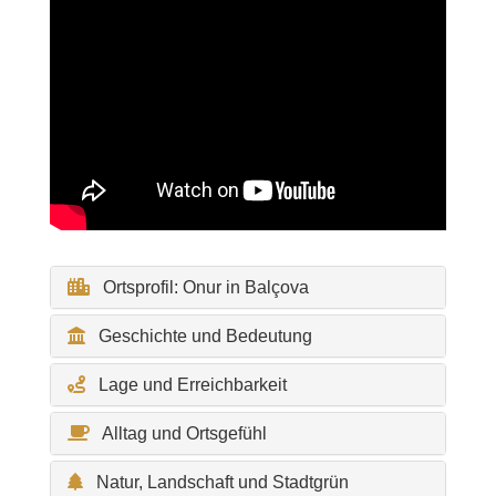
Ortsprofil: Onur in Balçova
Geschichte und Bedeutung
Lage und Erreichbarkeit
Alltag und Ortsgefühl
Natur, Landschaft und Stadtgrün