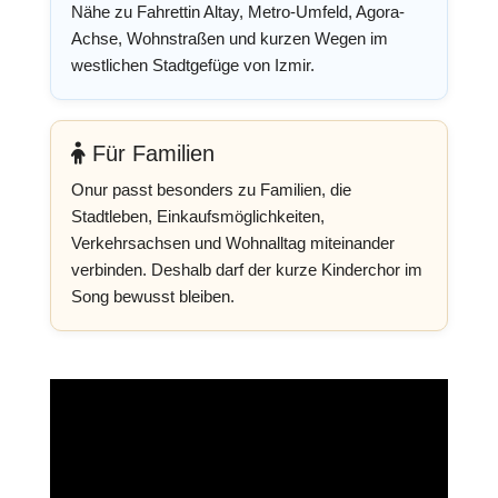
Nähe zu Fahrettin Altay, Metro-Umfeld, Agora-
Achse, Wohnstraßen und kurzen Wegen im
westlichen Stadtgefüge von Izmir.
Für Familien
Onur passt besonders zu Familien, die
Stadtleben, Einkaufsmöglichkeiten,
Verkehrsachsen und Wohnalltag miteinander
verbinden. Deshalb darf der kurze Kinderchor im
Song bewusst bleiben.