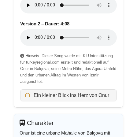
Version 2 – Dauer: 4:08
Hinweis: Dieser Song wurde mit KI-Unterstützung
für turkeyregional.com erstellt und redaktionell auf
Onur in Balçova, seine Metro-Nähe, das Agora-Umfeld
und den urbanen Alltag im Westen von Izmir
ausgerichtet.
Ein kleiner Blick ins Herz von Onur
Charakter
Onur ist eine urbane Mahalle von Balçova mit