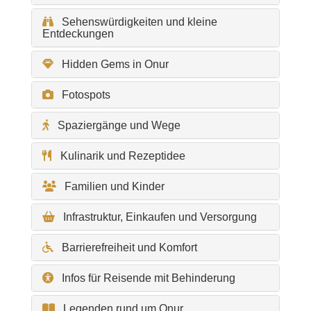
Sehenswürdigkeiten und kleine
Entdeckungen
Hidden Gems in Onur
Fotospots
Spaziergänge und Wege
Kulinarik und Rezeptidee
Familien und Kinder
Infrastruktur, Einkaufen und Versorgung
Barrierefreiheit und Komfort
Infos für Reisende mit Behinderung
Legenden rund um Onur