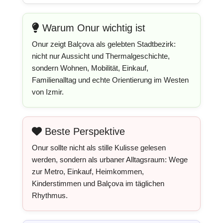
Warum Onur wichtig ist
Onur zeigt Balçova als gelebten Stadtbezirk:
nicht nur Aussicht und Thermalgeschichte,
sondern Wohnen, Mobilität, Einkauf,
Familienalltag und echte Orientierung im Westen
von Izmir.
Beste Perspektive
Onur sollte nicht als stille Kulisse gelesen
werden, sondern als urbaner Alltagsraum: Wege
zur Metro, Einkauf, Heimkommen,
Kinderstimmen und Balçova im täglichen
Rhythmus.