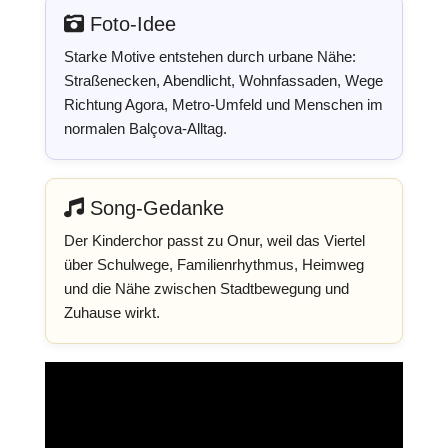
Foto-Idee
Starke Motive entstehen durch urbane Nähe:
Straßenecken, Abendlicht, Wohnfassaden, Wege
Richtung Agora, Metro-Umfeld und Menschen im
normalen Balçova-Alltag.
Song-Gedanke
Der Kinderchor passt zu Onur, weil das Viertel
über Schulwege, Familienrhythmus, Heimweg
und die Nähe zwischen Stadtbewegung und
Zuhause wirkt.