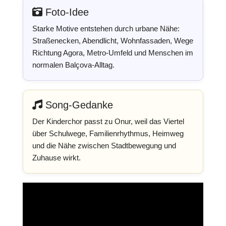
Foto-Idee
Starke Motive entstehen durch urbane Nähe:
Straßenecken, Abendlicht, Wohnfassaden, Wege
Richtung Agora, Metro-Umfeld und Menschen im
normalen Balçova-Alltag.
Song-Gedanke
Der Kinderchor passt zu Onur, weil das Viertel
über Schulwege, Familienrhythmus, Heimweg
und die Nähe zwischen Stadtbewegung und
Zuhause wirkt.