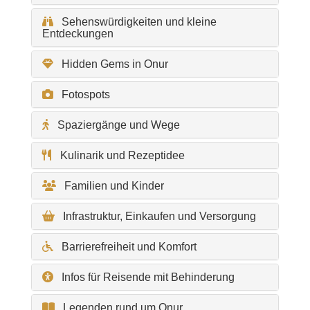
Sehenswürdigkeiten und kleine
Entdeckungen
Hidden Gems in Onur
Fotospots
Spaziergänge und Wege
Kulinarik und Rezeptidee
Familien und Kinder
Infrastruktur, Einkaufen und Versorgung
Barrierefreiheit und Komfort
Infos für Reisende mit Behinderung
Legenden rund um Onur