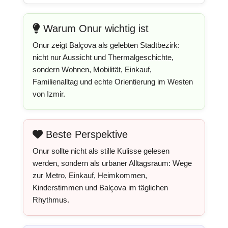
Warum Onur wichtig ist
Onur zeigt Balçova als gelebten Stadtbezirk:
nicht nur Aussicht und Thermalgeschichte,
sondern Wohnen, Mobilität, Einkauf,
Familienalltag und echte Orientierung im Westen
von Izmir.
Beste Perspektive
Onur sollte nicht als stille Kulisse gelesen
werden, sondern als urbaner Alltagsraum: Wege
zur Metro, Einkauf, Heimkommen,
Kinderstimmen und Balçova im täglichen
Rhythmus.