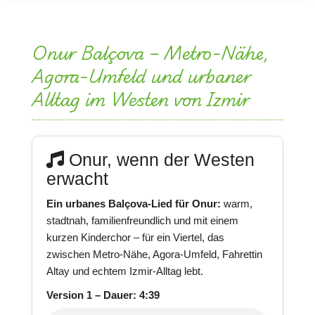
Onur Balçova – Metro-Nähe,
Agora-Umfeld und urbaner
Alltag im Westen von Izmir
Onur, wenn der Westen
erwacht
Ein urbanes Balçova-Lied für Onur:
warm,
stadtnah, familienfreundlich und mit einem
kurzen Kinderchor – für ein Viertel, das
zwischen Metro-Nähe, Agora-Umfeld, Fahrettin
Altay und echtem Izmir-Alltag lebt.
Version 1 – Dauer: 4:39