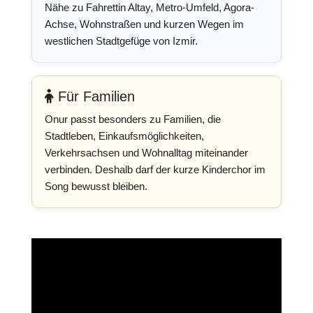
Nähe zu Fahrettin Altay, Metro-Umfeld, Agora-
Achse, Wohnstraßen und kurzen Wegen im
westlichen Stadtgefüge von Izmir.
Für Familien
Onur passt besonders zu Familien, die
Stadtleben, Einkaufsmöglichkeiten,
Verkehrsachsen und Wohnalltag miteinander
verbinden. Deshalb darf der kurze Kinderchor im
Song bewusst bleiben.