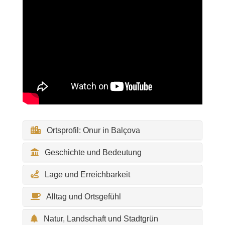
Ortsprofil: Onur in Balçova
Geschichte und Bedeutung
Lage und Erreichbarkeit
Alltag und Ortsgefühl
Natur, Landschaft und Stadtgrün