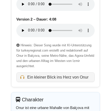
Version 2 – Dauer: 4:08
Hinweis: Dieser Song wurde mit KI-Unterstützung
für turkeyregional.com erstellt und redaktionell auf
Onur in Balçova, seine Metro-Nähe, das Agora-Umfeld
und den urbanen Alltag im Westen von Izmir
ausgerichtet.
Ein kleiner Blick ins Herz von Onur
Charakter
Onur ist eine urbane Mahalle von Balçova mit