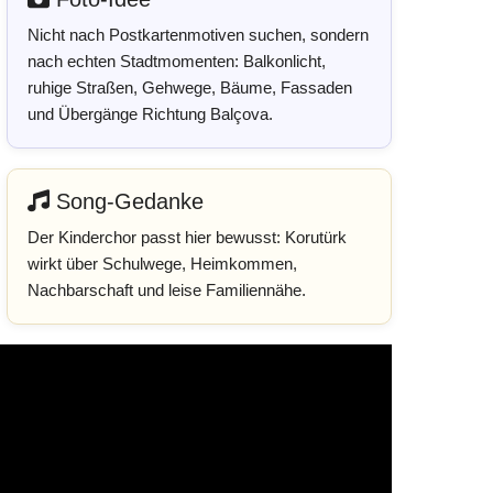
Nicht nach Postkartenmotiven suchen, sondern
nach echten Stadtmomenten: Balkonlicht,
ruhige Straßen, Gehwege, Bäume, Fassaden
und Übergänge Richtung Balçova.
Song-Gedanke
Der Kinderchor passt hier bewusst: Korutürk
wirkt über Schulwege, Heimkommen,
Nachbarschaft und leise Familiennähe.