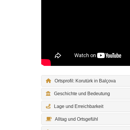
Ortsprofil: Korutürk in Balçova
Geschichte und Bedeutung
Lage und Erreichbarkeit
Alltag und Ortsgefühl