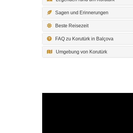
Sagen und Erinnerungen
Beste Reisezeit
FAQ zu Korutürk in Balçova
Umgebung von Korutürk