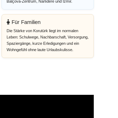
Balçova-Zentrum, Narlıdere und Izmir.
Für Familien
Die Stärke von Korutürk liegt im normalen
Leben: Schulwege, Nachbarschaft, Versorgung,
Spaziergänge, kurze Erledigungen und ein
Wohngefühl ohne laute Urlaubskulisse.