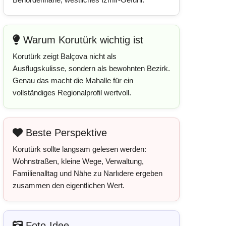
Warum Korutürk wichtig ist
Korutürk zeigt Balçova nicht als
Ausflugskulisse, sondern als bewohnten Bezirk.
Genau das macht die Mahalle für ein
vollständiges Regionalprofil wertvoll.
Beste Perspektive
Korutürk sollte langsam gelesen werden:
Wohnstraßen, kleine Wege, Verwaltung,
Familienalltag und Nähe zu Narlıdere ergeben
zusammen den eigentlichen Wert.
Foto-Idee