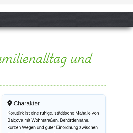
milienalltag und
Charakter
Korutürk ist eine ruhige, städtische Mahalle von
Balçova mit Wohnstraßen, Behördennähe,
kurzen Wegen und guter Einordnung zwischen