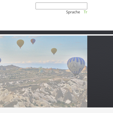
Sprache
Tr