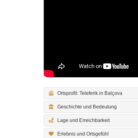
Ortsprofil: Teleferik in Balçova
Geschichte und Bedeutung
Lage und Erreichbarkeit
Erlebnis und Ortsgefühl