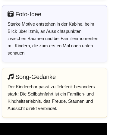
Foto-Idee
Starke Motive entstehen in der Kabine, beim
Blick über Izmir, an Aussichtspunkten,
zwischen Bäumen und bei Familienmomenten
mit Kindern, die zum ersten Mal nach unten
schauen.
Song-Gedanke
Der Kinderchor passt zu Teleferik besonders
stark: Die Seilbahnfahrt ist ein Familien- und
Kindheitserlebnis, das Freude, Staunen und
Aussicht direkt verbindet.