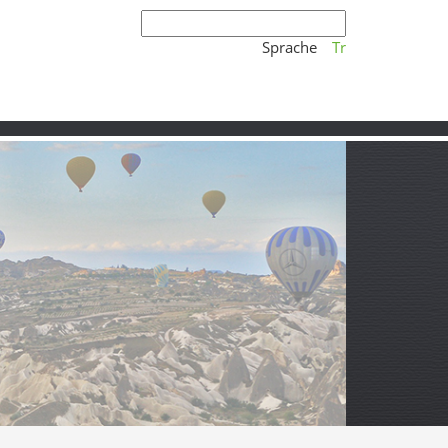
Sprache
Tr