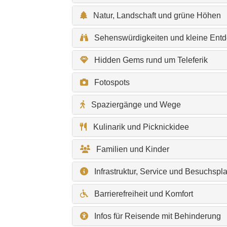
Natur, Landschaft und grüne Höhen
Sehenswürdigkeiten und kleine Ent
Hidden Gems rund um Teleferik
Fotospots
Spaziergänge und Wege
Kulinarik und Picknickidee
Familien und Kinder
Infrastruktur, Service und Besuchsp
Barrierefreiheit und Komfort
Infos für Reisende mit Behinderung