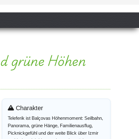
und grüne Höhen
Charakter
Teleferik ist Balçovas Höhenmoment: Seilbahn,
Panorama, grüne Hänge, Familienausflug,
Picknickgefühl und der weite Blick über Izmir