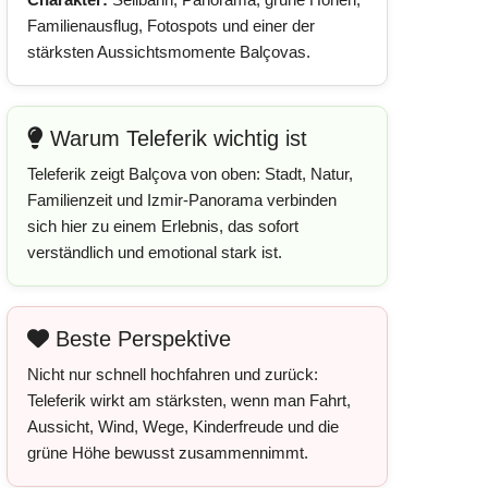
Familienausflug, Fotospots und einer der
stärksten Aussichtsmomente Balçovas.
Warum Teleferik wichtig ist
Teleferik zeigt Balçova von oben: Stadt, Natur,
Familienzeit und Izmir-Panorama verbinden
sich hier zu einem Erlebnis, das sofort
verständlich und emotional stark ist.
Beste Perspektive
Nicht nur schnell hochfahren und zurück:
Teleferik wirkt am stärksten, wenn man Fahrt,
Aussicht, Wind, Wege, Kinderfreude und die
grüne Höhe bewusst zusammennimmt.