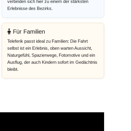
verbinden sich hier zu einem der stärksten
Erlebnisse des Bezirks.
Für Familien
Teleferik passt ideal zu Familien: Die Fahrt
selbst ist ein Erlebnis, oben warten Aussicht,
Naturgefühl, Spazierwege, Fotomotive und ein
Ausflug, der auch Kindern sofort im Gedächtnis
bleibt.