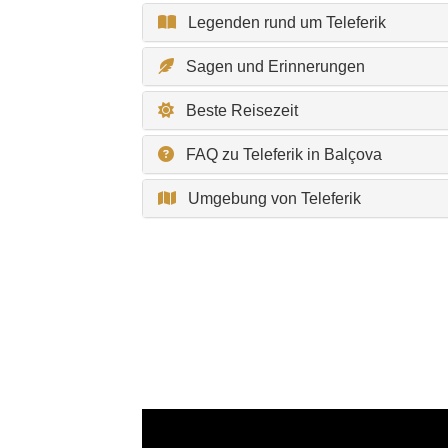
Legenden rund um Teleferik
Sagen und Erinnerungen
Beste Reisezeit
FAQ zu Teleferik in Balçova
Umgebung von Teleferik