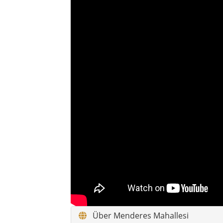
Über Menderes Mahallesi