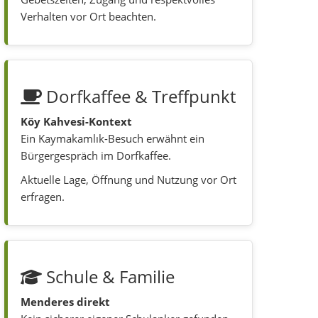
Verhalten vor Ort beachten.
Dorfkaffee & Treffpunkt
Köy Kahvesi-Kontext
Ein Kaymakamlık-Besuch erwähnt ein
Bürgergespräch im Dorfkaffee.
Aktuelle Lage, Öffnung und Nutzung vor Ort
erfragen.
Schule & Familie
Menderes direkt