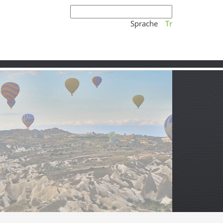
Sprache
Tr