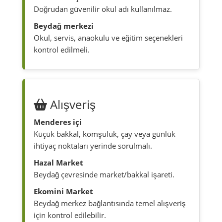
Doğrudan güvenilir okul adı kullanılmaz.
Beydağ merkezi
Okul, servis, anaokulu ve eğitim seçenekleri
kontrol edilmeli.
Alışveriş
Menderes içi
Küçük bakkal, komşuluk, çay veya günlük
ihtiyaç noktaları yerinde sorulmalı.
Hazal Market
Beydağ çevresinde market/bakkal işareti.
Ekomini Market
Beydağ merkez bağlantısında temel alışveriş
için kontrol edilebilir.