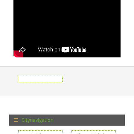
Citynavigation