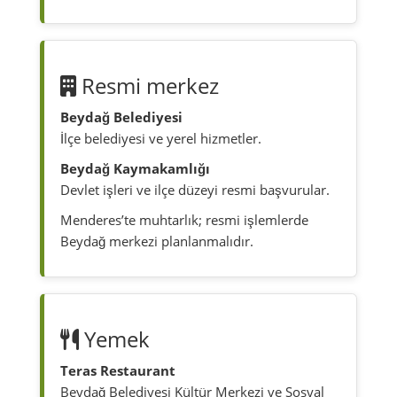
Resmi merkez
Beydağ Belediyesi
İlçe belediyesi ve yerel hizmetler.
Beydağ Kaymakamlığı
Devlet işleri ve ilçe düzeyi resmi başvurular.
Menderes’te muhtarlık; resmi işlemlerde
Beydağ merkezi planlanmalıdır.
Yemek
Teras Restaurant
Beydağ Belediyesi Kültür Merkezi ve Sosyal