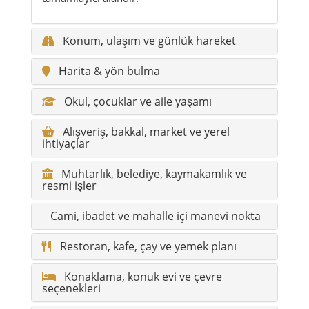
Konum, ulaşım ve günlük hareket
Harita & yön bulma
Okul, çocuklar ve aile yaşamı
Alışveriş, bakkal, market ve yerel
ihtiyaçlar
Muhtarlık, belediye, kaymakamlık ve
resmi işler
Cami, ibadet ve mahalle içi manevi nokta
Restoran, kafe, çay ve yemek planı
Konaklama, konuk evi ve çevre
seçenekleri