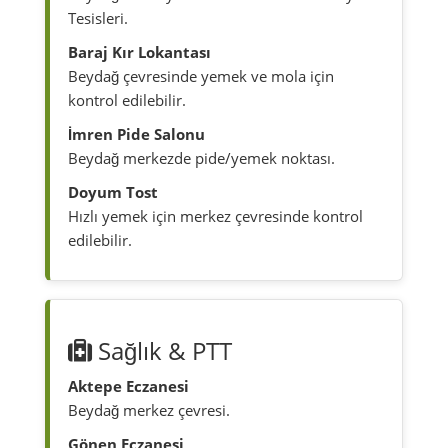
Tesisleri.
Baraj Kır Lokantası
Beydağ çevresinde yemek ve mola için
kontrol edilebilir.
İmren Pide Salonu
Beydağ merkezde pide/yemek noktası.
Doyum Tost
Hızlı yemek için merkez çevresinde kontrol
edilebilir.
Sağlık & PTT
Aktepe Eczanesi
Beydağ merkez çevresi.
Gönen Eczanesi