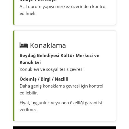
Acil durum yapısı merkez üzerinden kontrol
edilmeli.
Konaklama
Beydağ Belediyesi Kültür Merkezi ve
Konuk Evi
Konuk evi ve sosyal tesis çevresi.
Ödemiş / Birgi / Nazilli
Daha geniş konaklama çevresi için kontrol
edilebilir.
Fiyat, uygunluk veya oda özelliği garantisi
verilmez.