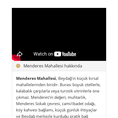
Menderes Mahallesi hakkında
Menderes Mahallesi
, Beydağ’ın küçük kırsal
mahallelerinden biridir. Burası büyük otellerle,
kalabalık çarşılarla veya turistik vitrinlerle öne
çıkmaz. Menderes’in değeri; muhtarlık,
Menderes Sokak çevresi, cami/ibadet odağı,
köy kahvesi bağlamı, küçük günlük ihtiyaçlar
ve Beydağ merkezle kurduğu pratik bağ