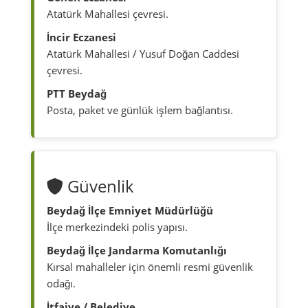
Atatürk Mahallesi çevresi.
İncir Eczanesi
Atatürk Mahallesi / Yusuf Doğan Caddesi
çevresi.
PTT Beydağ
Posta, paket ve günlük işlem bağlantısı.
Güvenlik
Beydağ İlçe Emniyet Müdürlüğü
İlçe merkezindeki polis yapısı.
Beydağ İlçe Jandarma Komutanlığı
Kırsal mahalleler için önemli resmi güvenlik
odağı.
İtfaiye / Belediye