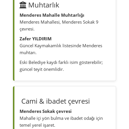
Muhtarlık
Menderes Mahalle Muhtarlığı
Menderes Mahallesi, Menderes Sokak 9
çevresi.
Zafer YILDIRIM
Güncel Kaymakamlık listesinde Menderes
muhtarı.
Eski Belediye kaydı farklı isim gösterebilir;
güncel teyit önemlidir.
Cami & ibadet çevresi
Menderes Sokak çevresi
Mahalle içi yön bulma ve ibadet odağı için
temel yerel işaret.