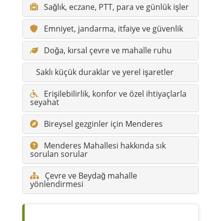
Sağlık, eczane, PTT, para ve günlük işler
Emniyet, jandarma, itfaiye ve güvenlik
Doğa, kırsal çevre ve mahalle ruhu
Saklı küçük duraklar ve yerel işaretler
Erişilebilirlik, konfor ve özel ihtiyaçlarla
seyahat
Bireysel gezginler için Menderes
Menderes Mahallesi hakkında sık
sorulan sorular
Çevre ve Beydağ mahalle
yönlendirmesi