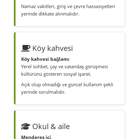
Namaz vakitleri, giriş ve çevre hassasiyetleri
yerinde dikkate alınmalıdır.
Köy kahvesi
Köy kahvesi bağlamı
Yerel sohbet, çay ve vatandaş görüşmesi
kültürünü gösteren sosyal işaret.
Açık olup olmadığı ve güncel kullanım şekli
yerinde sorulmalıdır.
Okul & aile
Menderes içi