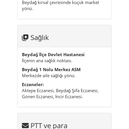
Beydağ kırsal çevresinde küçük market
yönü.
Sağlık
Beydağ İlçe Devlet Hastanesi
İlçenin ana sağlık noktası.
Beydağ 1 Nolu Merkez ASM
Merkezde aile sağlığı yönü.
Eczaneler:
Aktepe Eczanesi, Beydağ Şifa Eczanesi,
Gönen Eczanesi, İncir Eczanesi.
PTT ve para