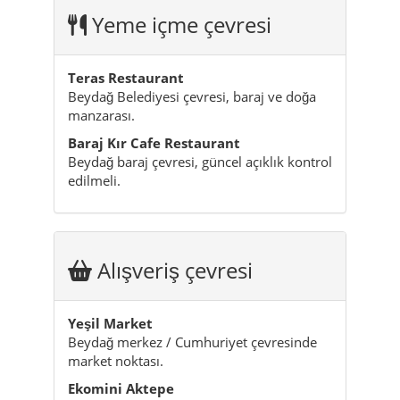
Yeme içme çevresi
Teras Restaurant
Beydağ Belediyesi çevresi, baraj ve doğa
manzarası.
Baraj Kır Cafe Restaurant
Beydağ baraj çevresi, güncel açıklık kontrol
edilmeli.
Alışveriş çevresi
Yeşil Market
Beydağ merkez / Cumhuriyet çevresinde
market noktası.
Ekomini Aktepe