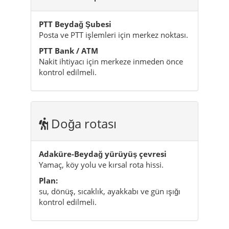
PTT Beydağ Şubesi
Posta ve PTT işlemleri için merkez noktası.
PTT Bank / ATM
Nakit ihtiyacı için merkeze inmeden önce
kontrol edilmeli.
Doğa rotası
Adaküre-Beydağ yürüyüş çevresi
Yamaç, köy yolu ve kırsal rota hissi.
Plan:
su, dönüş, sıcaklık, ayakkabı ve gün ışığı
kontrol edilmeli.