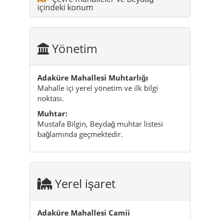
içindeki konum
Yönetim
Adaküre Mahallesi Muhtarlığı
Mahalle içi yerel yönetim ve ilk bilgi
noktası.
Muhtar:
Mustafa Bilgin, Beydağ muhtar listesi
bağlamında geçmektedir.
Yerel işaret
Adaküre Mahallesi Camii