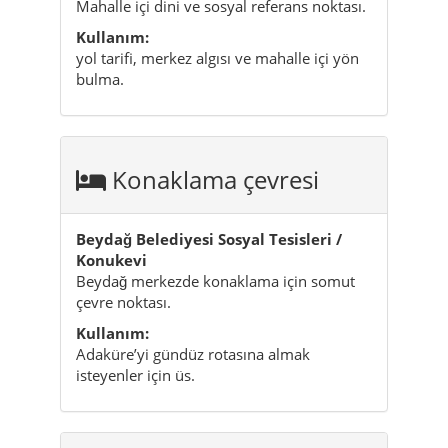
Mahalle içi dini ve sosyal referans noktası.
Kullanım:
yol tarifi, merkez algısı ve mahalle içi yön
bulma.
Konaklama çevresi
Beydağ Belediyesi Sosyal Tesisleri /
Konukevi
Beydağ merkezde konaklama için somut
çevre noktası.
Kullanım:
Adaküre’yi gündüz rotasına almak
isteyenler için üs.