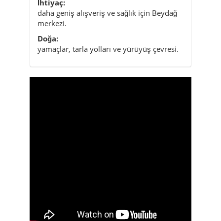
İhtiyaç:
daha geniş alışveriş ve sağlık için Beydağ
merkezi.
Doğa:
yamaçlar, tarla yolları ve yürüyüş çevresi.