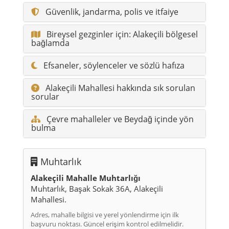
Güvenlik, jandarma, polis ve itfaiye
Bireysel gezginler için: Alakeçili bölgesel
bağlamda
Efsaneler, söylenceler ve sözlü hafıza
Alakeçili Mahallesi hakkında sık sorulan
sorular
Çevre mahalleler ve Beydağ içinde yön
bulma
Muhtarlık
Alakeçili Mahalle Muhtarlığı
Muhtarlık, Başak Sokak 36A, Alakeçili
Mahallesi.
Adres, mahalle bilgisi ve yerel yönlendirme için ilk
başvuru noktası. Güncel erişim kontrol edilmelidir.