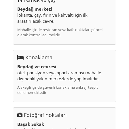
Beydağ merkezi
lokanta, çay, fırın ve kahvaltı için ilk
araştırılacak çevre.
Mahalle içinde restoran veya kafe noktaları güncel
olarak kontrol edilmelidir.
Konaklama
Beydağ ve çevresi
otel, pansiyon veya apart araması mahalle
dışındaki yakın merkezlerde yapılmalıdır.
Alakeçili içinde güvenli konaklama ankrajı tespit
edilememektedir.
Fotoğraf noktaları
Başak Sokak