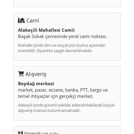
Cami
Alakeçili Mahallesi Camii
Başak Sokak çevresinde yerel cami noktası.
Mahalle içinde dini ve sosyal yön bulma açısından
önemlidir. Ziyarette saygılı davranılmalıdır.
Alışveriş
Beydağ merkezi
market, pazar, eczane, banka, PTT, kargo ve
temel ihtiyaçlar için gerçekçi merkez.
Alakeçili içinde güvenli şekilde adlandırılabilecek büyük
alışveriş noktası bulunmamaktadır.
Yemek ve çay