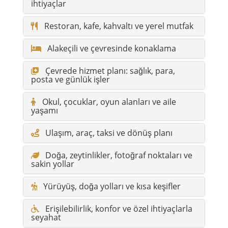
ihtiyaçlar
Restoran, kafe, kahvaltı ve yerel mutfak
Alakeçili ve çevresinde konaklama
Çevrede hizmet planı: sağlık, para,
posta ve günlük işler
Okul, çocuklar, oyun alanları ve aile
yaşamı
Ulaşım, araç, taksi ve dönüş planı
Doğa, zeytinlikler, fotoğraf noktaları ve
sakin yollar
Yürüyüş, doğa yolları ve kısa keşifler
Erişilebilirlik, konfor ve özel ihtiyaçlarla
seyahat