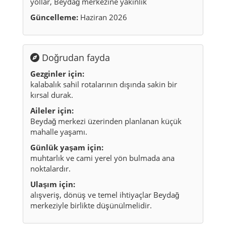
yollar, Beydağ merkezine yakınlık
Güncelleme:
Haziran 2026
Doğrudan fayda
Gezginler için:
kalabalık sahil rotalarının dışında sakin bir
kırsal durak.
Aileler için:
Beydağ merkezi üzerinden planlanan küçük
mahalle yaşamı.
Günlük yaşam için:
muhtarlık ve cami yerel yön bulmada ana
noktalardır.
Ulaşım için:
alışveriş, dönüş ve temel ihtiyaçlar Beydağ
merkeziyle birlikte düşünülmelidir.