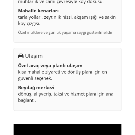
muhtarlık ve cami çevresiyle köy dokusu.
Mahalle kenarları
tarla yolları, zeytinlik hissi, akşam ışığı ve sakin
köy çizgisi.
Özel mülklere ve günlük yaşama saygı gösterilmelidir.
Ulaşım
Özel araç veya planlı ulaşım
kısa mahalle ziyareti ve dönüş planı için en
güvenli seçenek.
Beydağ merkezi
dönüş, alışveriş, taksi ve hizmet planı için ana
bağlantı.