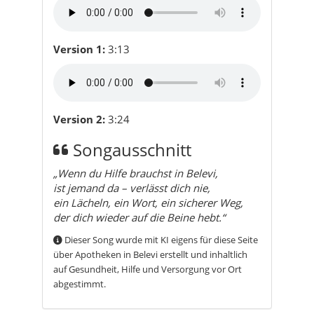
Version 1:
3:13
Version 2:
3:24
Songausschnitt
„Wenn du Hilfe brauchst in Belevi,
ist jemand da – verlässt dich nie,
ein Lächeln, ein Wort, ein sicherer Weg,
der dich wieder auf die Beine hebt.“
Dieser Song wurde mit KI eigens für diese Seite
über Apotheken in Belevi erstellt und inhaltlich
auf Gesundheit, Hilfe und Versorgung vor Ort
abgestimmt.