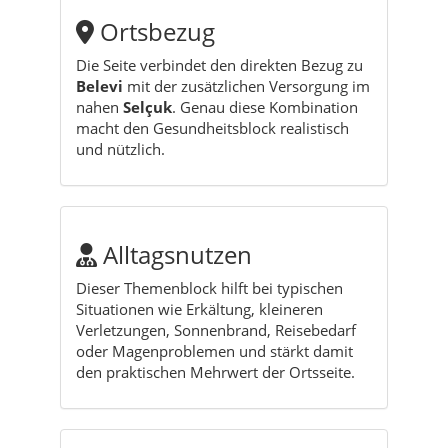
Ortsbezug
Die Seite verbindet den direkten Bezug zu
Belevi
mit der zusätzlichen Versorgung im
nahen
Selçuk
. Genau diese Kombination
macht den Gesundheitsblock realistisch
und nützlich.
Alltagsnutzen
Dieser Themenblock hilft bei typischen
Situationen wie Erkältung, kleineren
Verletzungen, Sonnenbrand, Reisebedarf
oder Magenproblemen und stärkt damit
den praktischen Mehrwert der Ortsseite.