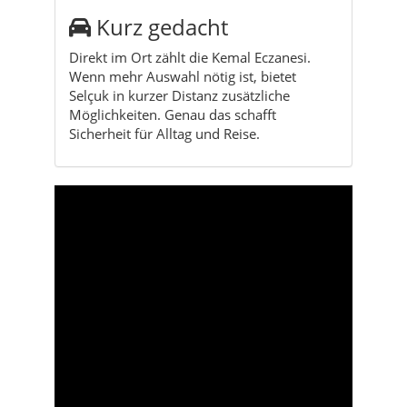
Kurz gedacht
Direkt im Ort zählt die Kemal Eczanesi.
Wenn mehr Auswahl nötig ist, bietet
Selçuk in kurzer Distanz zusätzliche
Möglichkeiten. Genau das schafft
Sicherheit für Alltag und Reise.