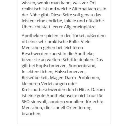
wissen, wohin man kann, was vor Ort
realistisch ist und welche Alternativen es in
der Nähe gibt. Diese Seite soll genau das
leisten: eine ehrliche, lokale und nützliche
Übersicht statt leerer Allgemeinplätze.
Apotheken spielen in der Türkei außerdem
oft eine sehr praktische Rolle. Viele
Menschen gehen bei leichteren
Beschwerden zuerst in die Apotheke,
bevor sie an weitere Schritte denken. Das
gilt bei Kopfschmerzen, Sonnenbrand,
Insektenstichen, Halsschmerzen,
Reiseübelkeit, Magen-Darm-Problemen,
kleineren Verletzungen oder
Kreislaufbeschwerden durch Hitze. Darum
ist eine gute Apothekenseite nicht nur für
SEO sinnvoll, sondern vor allem für echte
Menschen, die schnell Orientierung
brauchen.