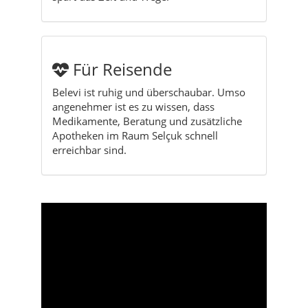
Für Reisende
Belevi ist ruhig und überschaubar. Umso
angenehmer ist es zu wissen, dass
Medikamente, Beratung und zusätzliche
Apotheken im Raum Selçuk schnell
erreichbar sind.