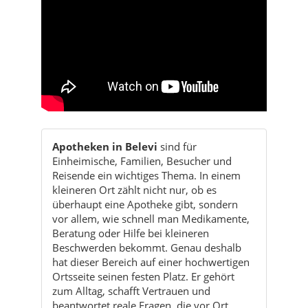
Apotheken in Belevi
sind für
Einheimische, Familien, Besucher und
Reisende ein wichtiges Thema. In einem
kleineren Ort zählt nicht nur, ob es
überhaupt eine Apotheke gibt, sondern
vor allem, wie schnell man Medikamente,
Beratung oder Hilfe bei kleineren
Beschwerden bekommt. Genau deshalb
hat dieser Bereich auf einer hochwertigen
Ortsseite seinen festen Platz. Er gehört
zum Alltag, schafft Vertrauen und
beantwortet reale Fragen, die vor Ort