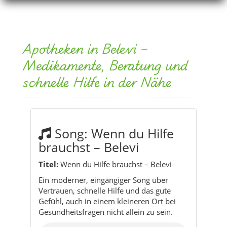
Apotheken in Belevi –
Medikamente, Beratung und
schnelle Hilfe in der Nähe
Song: Wenn du Hilfe
brauchst – Belevi
Titel:
Wenn du Hilfe brauchst – Belevi
Ein moderner, eingängiger Song über
Vertrauen, schnelle Hilfe und das gute
Gefühl, auch in einem kleineren Ort bei
Gesundheitsfragen nicht allein zu sein.