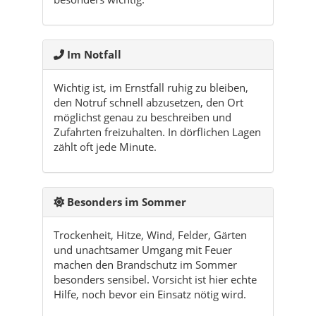
Wichtig ist, im Ernstfall ruhig zu bleiben,
den Notruf schnell abzusetzen, den Ort
möglichst genau zu beschreiben und
Zufahrten freizuhalten. In dörflichen Lagen
zählt oft jede Minute.
Besonders im Sommer
Trockenheit, Hitze, Wind, Felder, Gärten
und unachtsamer Umgang mit Feuer
machen den Brandschutz im Sommer
besonders sensibel. Vorsicht ist hier echte
Hilfe, noch bevor ein Einsatz nötig wird.