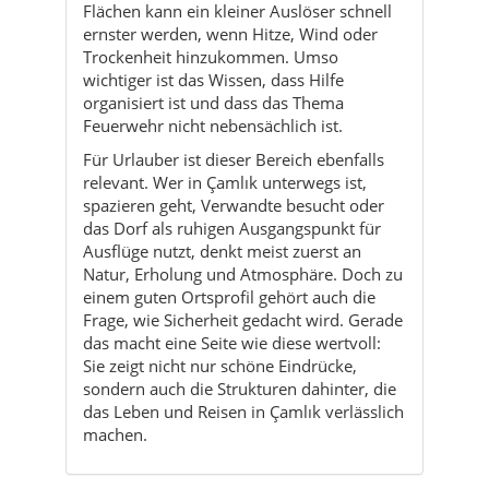
Feuerwehr nicht nebensächlich ist.
Für Urlauber ist dieser Bereich ebenfalls
relevant. Wer in Çamlık unterwegs ist,
spazieren geht, Verwandte besucht oder
das Dorf als ruhigen Ausgangspunkt für
Ausflüge nutzt, denkt meist zuerst an
Natur, Erholung und Atmosphäre. Doch zu
einem guten Ortsprofil gehört auch die
Frage, wie Sicherheit gedacht wird. Gerade
das macht eine Seite wie diese wertvoll:
Sie zeigt nicht nur schöne Eindrücke,
sondern auch die Strukturen dahinter, die
das Leben und Reisen in Çamlık verlässlich
machen.
Warum die Feuerwehr
für Çamlık so wichtig ist