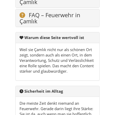
Warum diese Seite wertvoll ist
Weil sie Çamlık nicht nur als schönen Ort
zeigt, sondern auch als einen Ort, in dem
Verantwortung, Schutz und Verlässlichkeit
eine Rolle spielen. Das macht den Content
stärker und glaubwürdiger.
Sicherheit im Alltag
Die meiste Zeit denkt niemand an
Feuerwehr. Gerade darin liegt ihre Stärke:
Sie ist da, auch wenn man sie hoffentlich
nie braucht. Dieses Wissen gehört zur
Lebensqualität eines Ortes.