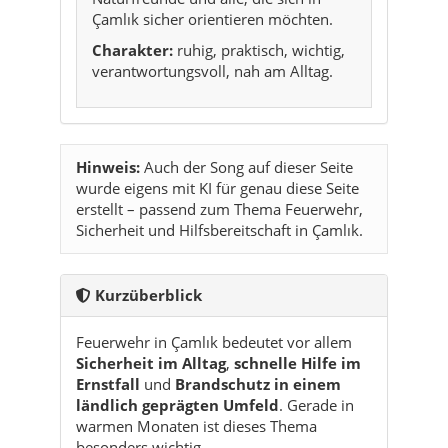
Hinweis:
Auch der Song auf dieser Seite
wurde eigens mit KI für genau diese Seite
erstellt – passend zum Thema Feuerwehr,
Sicherheit und Hilfsbereitschaft in Çamlık.
Kurzüberblick
Feuerwehr in Çamlık bedeutet vor allem
Sicherheit im Alltag
,
schnelle Hilfe im
Ernstfall
und
Brandschutz in einem
ländlich geprägten Umfeld
. Gerade in
warmen Monaten ist dieses Thema
besonders wichtig.
Im Notfall