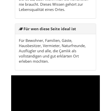
Für wen diese Seite ideal ist
Für Bewohner, Familien, Gäste,
Hausbesitzer, Vermieter, Naturfreunde,
Ausflügler und alle, die Çamlık als
vollständigen und gut erklärten Ort
erleben möchten.