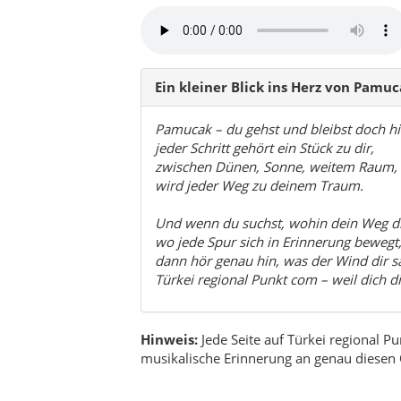
Ein kleiner Blick ins Herz von Pamu
Pamucak – du gehst und bleibst doch hi
jeder Schritt gehört ein Stück zu dir,
zwischen Dünen, Sonne, weitem Raum,
wird jeder Weg zu deinem Traum.
Und wenn du suchst, wohin dein Weg di
wo jede Spur sich in Erinnerung bewegt
dann hör genau hin, was der Wind dir sa
Türkei regional Punkt com – weil dich di
Hinweis:
Jede Seite auf Türkei regional Pu
musikalische Erinnerung an genau diesen 