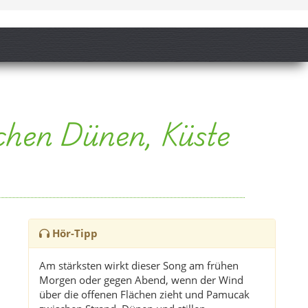
hen Dünen, Küste
Hör-Tipp
Am stärksten wirkt dieser Song am frühen
Morgen oder gegen Abend, wenn der Wind
über die offenen Flächen zieht und Pamucak