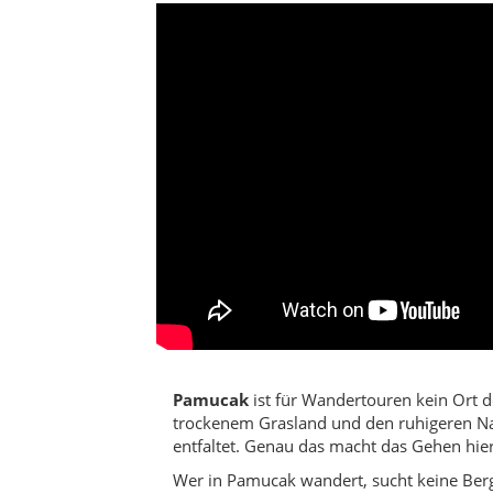
Pamucak
ist für Wandertouren kein Ort 
trockenem Grasland und den ruhigeren Natu
entfaltet. Genau das macht das Gehen hier
Wer in Pamucak wandert, sucht keine Bergt