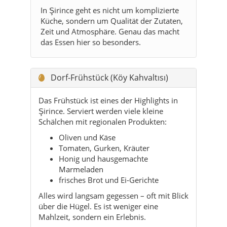
In Şirince geht es nicht um komplizierte
Küche, sondern um Qualität der Zutaten,
Zeit und Atmosphäre. Genau das macht
das Essen hier so besonders.
Dorf-Frühstück (Köy Kahvaltısı)
Das Frühstück ist eines der Highlights in
Şirince. Serviert werden viele kleine
Schälchen mit regionalen Produkten:
Oliven und Käse
Tomaten, Gurken, Kräuter
Honig und hausgemachte
Marmeladen
frisches Brot und Ei-Gerichte
Alles wird langsam gegessen – oft mit Blick
über die Hügel. Es ist weniger eine
Mahlzeit, sondern ein Erlebnis.