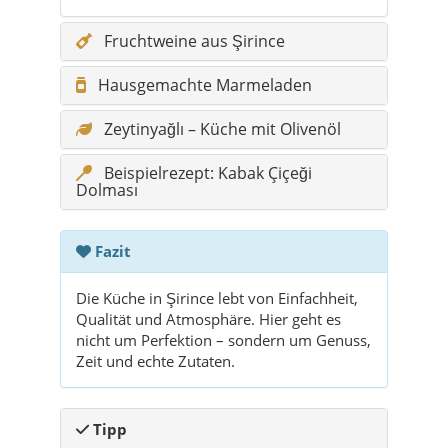
Fruchtweine aus Şirince
Hausgemachte Marmeladen
Zeytinyağlı – Küche mit Olivenöl
Beispielrezept: Kabak Çiçeği
Dolması
Fazit
Die Küche in Şirince lebt von Einfachheit,
Qualität und Atmosphäre. Hier geht es
nicht um Perfektion – sondern um Genuss,
Zeit und echte Zutaten.
Tipp