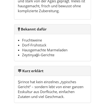
und stark von der Ägäis geprägt. Vieles ist
hausgemacht, frisch und bewusst ohne
komplizierte Zubereitung.
Bekannt dafür
Fruchtweine
Dorf-Frühstück
Hausgemachte Marmeladen
Zeytinyağlı-Gerichte
Kurz erklärt
Şirince hat kein einzelnes „typisches
Gericht“ – sondern lebt von einer ganzen
Esskultur aus Dorfküche, einfachen
Zutaten und viel Geschmack.