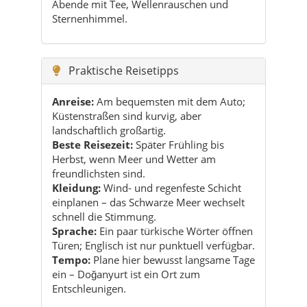
Abende mit Tee, Wellenrauschen und
Sternenhimmel.
Praktische Reisetipps
Anreise:
Am bequemsten mit dem Auto;
Küstenstraßen sind kurvig, aber
landschaftlich großartig.
Beste Reisezeit:
Später Frühling bis
Herbst, wenn Meer und Wetter am
freundlichsten sind.
Kleidung:
Wind- und regenfeste Schicht
einplanen – das Schwarze Meer wechselt
schnell die Stimmung.
Sprache:
Ein paar türkische Wörter öffnen
Türen; Englisch ist nur punktuell verfügbar.
Tempo:
Plane hier bewusst langsame Tage
ein – Doğanyurt ist ein Ort zum
Entschleunigen.