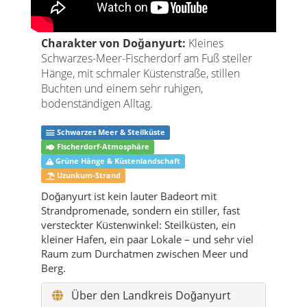
Charakter von Doğanyurt:
Kleines
Schwarzes-Meer-Fischerdorf am Fuß steiler
Hänge, mit schmaler Küstenstraße, stillen
Buchten und einem sehr ruhigen,
bodenständigen Alltag.
Schwarzes Meer & Steilküste
Fischerdorf-Atmosphäre
Grüne Hänge & Küstenlandschaft
Uzunkum-Strand
Doğanyurt ist kein lauter Badeort mit
Strandpromenade, sondern ein stiller, fast
versteckter Küstenwinkel: Steilküsten, ein
kleiner Hafen, ein paar Lokale – und sehr viel
Raum zum Durchatmen zwischen Meer und
Berg.
Über den Landkreis Doğanyurt