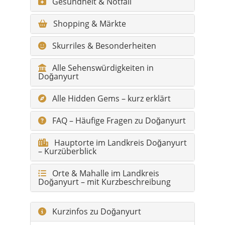
Gesundheit & Notfall
Shopping & Märkte
Skurriles & Besonderheiten
Alle Sehenswürdigkeiten in
Doğanyurt
Alle Hidden Gems – kurz erklärt
FAQ – Häufige Fragen zu Doğanyurt
Hauptorte im Landkreis Doğanyurt
– Kurzüberblick
Orte & Mahalle im Landkreis
Doğanyurt – mit Kurzbeschreibung
Kurzinfos zu Doğanyurt