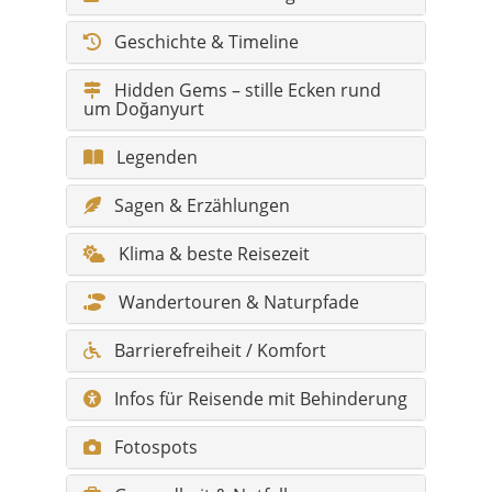
Geschichte & Timeline
Hidden Gems – stille Ecken rund
um Doğanyurt
Legenden
Sagen & Erzählungen
Klima & beste Reisezeit
Wandertouren & Naturpfade
Barrierefreiheit / Komfort
Infos für Reisende mit Behinderung
Fotospots