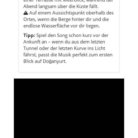
Abend langsam über die Küste fällt.
Auf einem Aussichtspunkt oberhalb des
Ortes, wenn die Berge hinter dir und die
endlose Wasserfläche vor dir liegen.
Tipp:
Spiel den Song schon kurz vor der
Ankunft an – wenn du aus dem letzten
Tunnel oder der letzten Kurve ins Licht
fährst, passt die Musik perfekt zum ersten
Blick auf Doğanyurt.