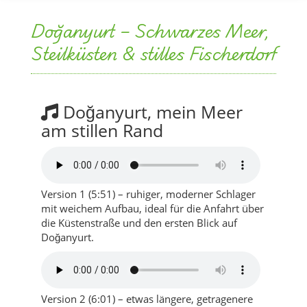
Doğanyurt – Schwarzes Meer,
Steilküsten & stilles Fischerdorf
Doğanyurt, mein Meer
am stillen Rand
Version 1 (5:51) – ruhiger, moderner Schlager
mit weichem Aufbau, ideal für die Anfahrt über
die Küstenstraße und den ersten Blick auf
Doğanyurt.
Version 2 (6:01) – etwas längere, getragenere