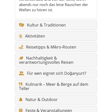
abends nur noch das leise Rauschen der
Wellen zu hören ist.
Kultur & Traditionen
Aktivitäten
Reisetipps & Mikro-Routen
Nachhaltigkeit &
verantwortungsvolles Reisen
Für wen eignet sich Doğanyurt?
Kulinarik – Meer & Berge auf dem
Teller
Natur & Outdoor
Feste & Veranstaltungen