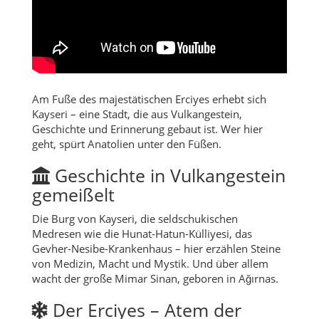
Am Fuße des majestätischen Erciyes erhebt sich
Kayseri – eine Stadt, die aus Vulkangestein,
Geschichte und Erinnerung gebaut ist. Wer hier
geht, spürt Anatolien unter den Füßen.
Geschichte in Vulkangestein
gemeißelt
Die Burg von Kayseri, die seldschukischen
Medresen wie die Hunat-Hatun-Külliyesi, das
Gevher-Nesibe-Krankenhaus – hier erzählen Steine
von Medizin, Macht und Mystik. Und über allem
wacht der große Mimar Sinan, geboren in Ağırnas.
Der Erciyes – Atem der