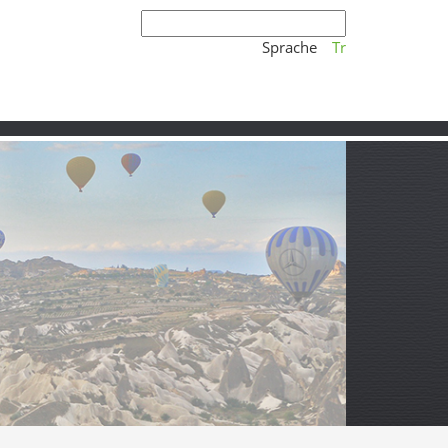
Sprache
Tr
 Naturmomente bei