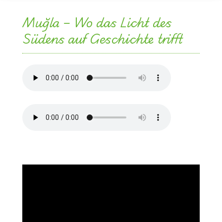
Muğla – Wo das Licht des
Südens auf Geschichte trifft