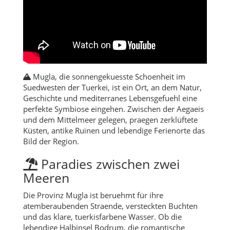
Mugla, die sonnengekuesste Schoenheit im
Suedwesten der Tuerkei, ist ein Ort, an dem Natur,
Geschichte und mediterranes Lebensgefuehl eine
perfekte Symbiose eingehen. Zwischen der Aegaeis
und dem Mittelmeer gelegen, praegen zerklüftete
Küsten, antike Ruinen und lebendige Ferienorte das
Bild der Region.
Paradies zwischen zwei
Meeren
Die Provinz Mugla ist beruehmt für ihre
atemberaubenden Straende, versteckten Buchten
und das klare, tuerkisfarbene Wasser. Ob die
lebendige Halbinsel Bodrum, die romantische