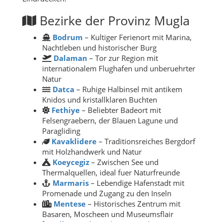
Bezirke der Provinz Mugla
Bodrum
– Kultiger Ferienort mit Marina,
Nachtleben und historischer Burg
Dalaman
– Tor zur Region mit
internationalem Flughafen und unberuehrter
Natur
Datca
– Ruhige Halbinsel mit antikem
Knidos und kristallklaren Buchten
Fethiye
– Beliebter Badeort mit
Felsengraebern, der Blauen Lagune und
Paragliding
Kavaklidere
– Traditionsreiches Bergdorf
mit Holzhandwerk und Natur
Koeycegiz
– Zwischen See und
Thermalquellen, ideal fuer Naturfreunde
Marmaris
– Lebendige Hafenstadt mit
Promenade und Zugang zu den Inseln
Mentese
– Historisches Zentrum mit
Basaren, Moscheen und Museumsflair