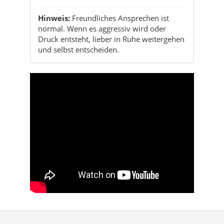
Hinweis:
Freundliches Ansprechen ist
normal. Wenn es aggressiv wird oder
Druck entsteht, lieber in Ruhe weitergehen
und selbst entscheiden.