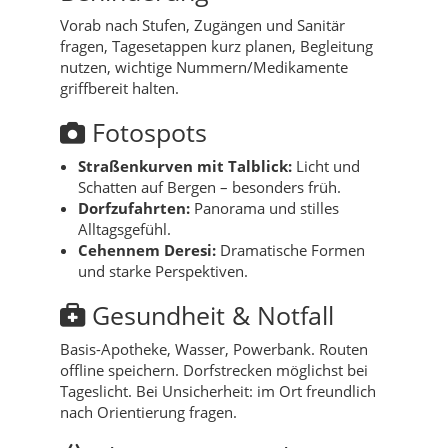
Vorab nach Stufen, Zugängen und Sanitär
fragen, Tagesetappen kurz planen, Begleitung
nutzen, wichtige Nummern/Medikamente
griffbereit halten.
Fotospots
Straßenkurven mit Talblick:
Licht und
Schatten auf Bergen – besonders früh.
Dorfzufahrten:
Panorama und stilles
Alltagsgefühl.
Cehennem Deresi:
Dramatische Formen
und starke Perspektiven.
Gesundheit & Notfall
Basis-Apotheke, Wasser, Powerbank. Routen
offline speichern. Dorfstrecken möglichst bei
Tageslicht. Bei Unsicherheit: im Ort freundlich
nach Orientierung fragen.