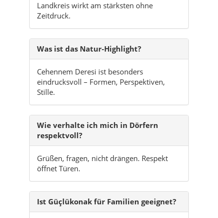
Landkreis wirkt am stärksten ohne
Zeitdruck.
Was ist das Natur-Highlight?
Cehennem Deresi ist besonders
eindrucksvoll – Formen, Perspektiven,
Stille.
Wie verhalte ich mich in Dörfern
respektvoll?
Grüßen, fragen, nicht drängen. Respekt
öffnet Türen.
Ist Güçlükonak für Familien geeignet?