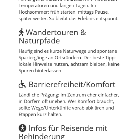
Temperaturen und langen Tagen. Im
Hochsommer: früh starten, mittags Pause,
später weiter. So bleibt das Erlebnis entspannt.
Wandertouren &
Naturpfade
Häufig sind es kurze Naturwege und spontane
Spaziergänge an Ortsrändern. Der beste Tipp:
lokale Hinweise nutzen, achtsam bleiben, keine
Spuren hinterlassen.
Barrierefreiheit/Komfort
Ländliche Prägung: im Zentrum eher einfacher,
in Dörfern oft uneben. Wer Komfort braucht,
sollte Wege/Unterkünfte vorab abklären und
Etappen kurz halten.
Infos für Reisende mit
Behinderung