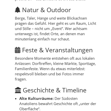
Natur & Outdoor
Berge, Täler, Hänge und weite Blickachsen
prägen das Gefühl. Hier geht es um Raum, Licht
und Stille – nicht um „Event“. Wer achtsam
unterwegs ist, findet Orte, an denen man
minutenlang einfach nur schaut.
Feste & Veranstaltungen
Besondere Momente entstehen oft aus lokalen
Anlässen: Dorftreffen, kleine Märkte, Sporttage,
Familienfeste. Wenn du etwas miterlebst:
respektvoll bleiben und bei Fotos immer
fragen.
Geschichte & Timeline
Alte Kulturräume:
Der Südosten
Anatoliens bewahrt Geschichte oft „unter der
Oberfläche“.