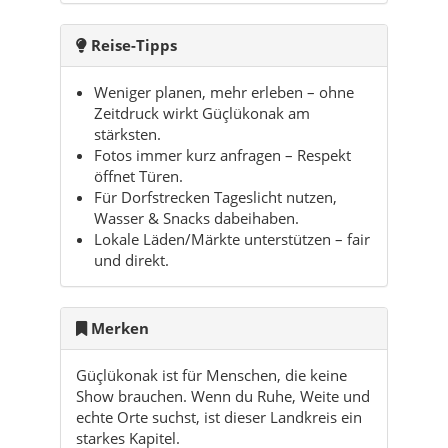
Reise-Tipps
Weniger planen, mehr erleben – ohne
Zeitdruck wirkt Güçlükonak am
stärksten.
Fotos immer kurz anfragen – Respekt
öffnet Türen.
Für Dorfstrecken Tageslicht nutzen,
Wasser & Snacks dabeihaben.
Lokale Läden/Märkte unterstützen – fair
und direkt.
Merken
Güçlükonak ist für Menschen, die keine
Show brauchen. Wenn du Ruhe, Weite und
echte Orte suchst, ist dieser Landkreis ein
starkes Kapitel.