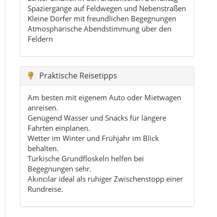
behalten.
Türkische Grundfloskeln helfen bei
Begegnungen sehr.
Akıncılar ideal als ruhiger Zwischenstopp einer
Rundreise.