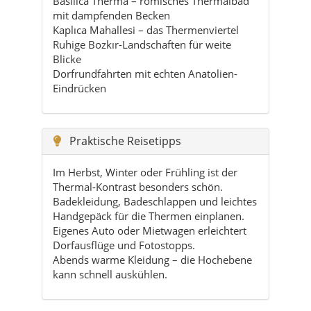
Dorfrundfahrten mit echten Anatolien-
Eindrücken
Praktische Reisetipps
Im Herbst, Winter oder Frühling ist der
Thermal-Kontrast besonders schön.
Badekleidung, Badeschlappen und leichtes
Handgepäck für die Thermen einplanen.
Eigenes Auto oder Mietwagen erleichtert
Dorfausflüge und Fotostopps.
Abends warme Kleidung – die Hochebene
kann schnell auskühlen.