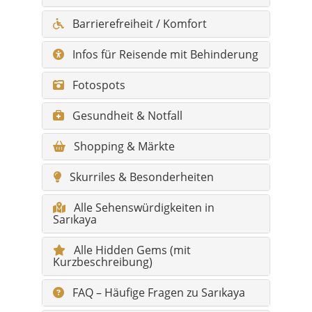
Fotospots
Gesundheit & Notfall
Shopping & Märkte
Skurriles & Besonderheiten
Alle Sehenswürdigkeiten in
Sarıkaya
Alle Hidden Gems (mit
Kurzbeschreibung)
FAQ – Häufige Fragen zu Sarıkaya
Hauptorte mit Kurzbeschreibung
Alle Orte & Mahalle in Sarıkaya (mit
Kurzbeschreibung)