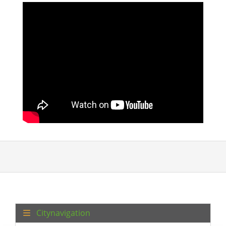
Citynavigation
Datenschutz
Impressum
Sitemap