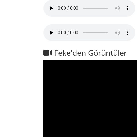
Feke'den Görüntüler