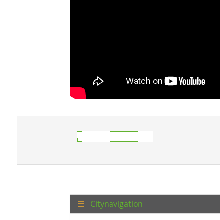
Citynavigation