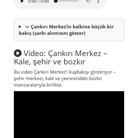
Çankırı Merkez’in kalbine küçük bir
bakış (şarkı alıntısını göster)
Video: Çankırı Merkez –
Kale, şehir ve bozkır
Bu video Çankırı Merkez’i kuşbakışı gösteriyor –
şehir merkezi, kale ve çevresindeki bozkır
manzaralarıyla birlikte.