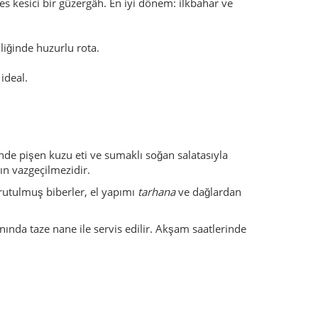
nında taze nane ile servis edilir. Akşam saatlerinde