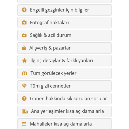
Engelli gezginler için bilgiler
Fotoğraf noktaları
Sağlık & acil durum
Alışveriş & pazarlar
İlginç detaylar & farklı yanları
Tüm görülecek yerler
Tüm gizli cennetler
Gönen hakkında sık sorulan sorular
Ana yerleşimler kısa açıklamalarla
Mahalleler kısa açıklamalarla