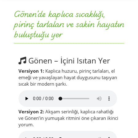
Gönen’de kaplıca sıcaklığı,
pirinç tarlaları ve sakin hayatın
buluştuğu yer
Gönen – İçini Isıtan Yer
Versiyon 1:
Kaplıca huzuru, pirinç tarlaları, el
emeği ve yavaşlayan hayat duygusunu taşıyan
sıcak bir modern şarkı.
Versiyon 2:
Akşam serinliği, kaplıca rahatlığı
ve Gönen’in yumuşak ritmini öne çıkaran ikinci
yorum.