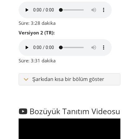
Süre: 3:28 dakika
Versiyon 2 (TR):
Süre: 3:31 dakika
Şarkıdan kısa bir bölüm göster
Bozüyük Tanıtım Videosu