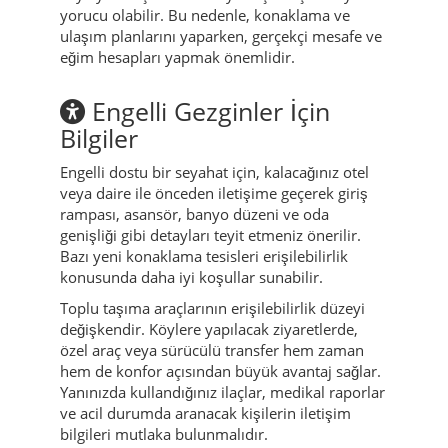
yorucu olabilir. Bu nedenle, konaklama ve
ulaşım planlarını yaparken, gerçekçi mesafe ve
eğim hesapları yapmak önemlidir.
Engelli Gezginler İçin
Bilgiler
Engelli dostu bir seyahat için, kalacağınız otel
veya daire ile önceden iletişime geçerek giriş
rampası, asansör, banyo düzeni ve oda
genişliği gibi detayları teyit etmeniz önerilir.
Bazı yeni konaklama tesisleri erişilebilirlik
konusunda daha iyi koşullar sunabilir.
Toplu taşıma araçlarının erişilebilirlik düzeyi
değişkendir. Köylere yapılacak ziyaretlerde,
özel araç veya sürücülü transfer hem zaman
hem de konfor açısından büyük avantaj sağlar.
Yanınızda kullandığınız ilaçlar, medikal raporlar
ve acil durumda aranacak kişilerin iletişim
bilgileri mutlaka bulunmalıdır.