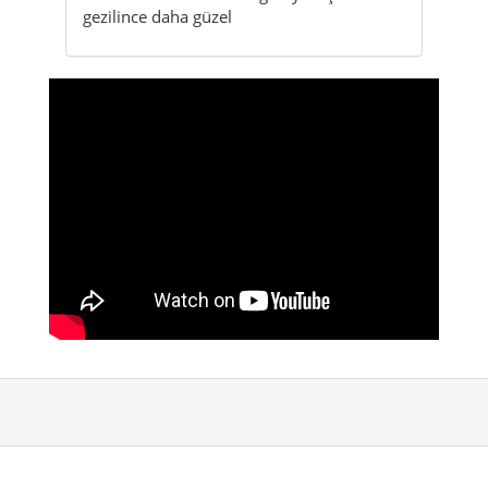
gezilince daha güzel