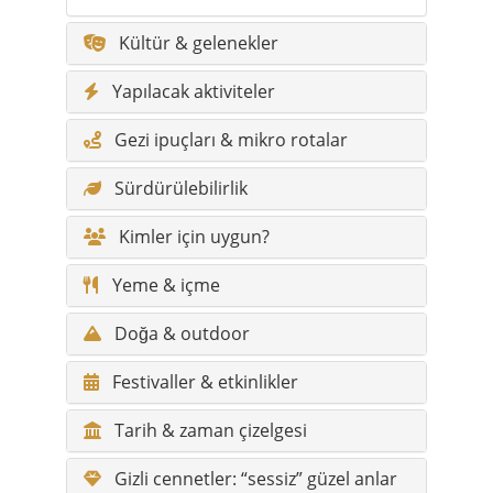
Kültür & gelenekler
Yapılacak aktiviteler
Gezi ipuçları & mikro rotalar
Sürdürülebilirlik
Kimler için uygun?
Yeme & içme
Doğa & outdoor
Festivaller & etkinlikler
Tarih & zaman çizelgesi
Gizli cennetler: “sessiz” güzel anlar