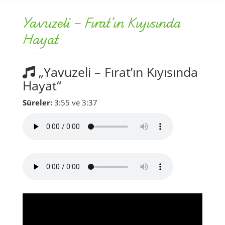
Yavuzeli – Fırat’ın Kıyısında
Hayat
„Yavuzeli – Fırat’ın Kıyısında
Hayat“
Süreler:
3:55 ve 3:37