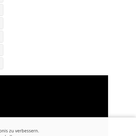
bnis zu verbessern.