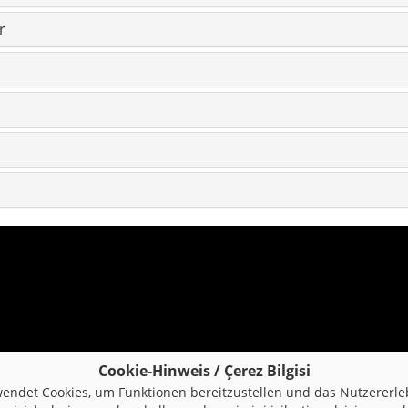
r
Cookie-Hinweis / Çerez Bilgisi
endet Cookies, um Funktionen bereitzustellen und das Nutzererle