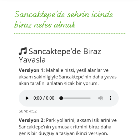
Sancaktepe’de Biraz
Yavasla
Versiyon 1:
Mahalle hissi, yesil alanlar ve
aksam sakinligiyle Sancaktepe’nin daha yavas
akan tarafini anlatan sicak bir yorum.
Süre: 4:52
Versiyon 2:
Park yollarini, aksam isiklarini ve
Sancaktepe’nin yumusak ritmini biraz daha
genis bir duyguyla tasiyan ikinci versiyon.
Süre: 5:07