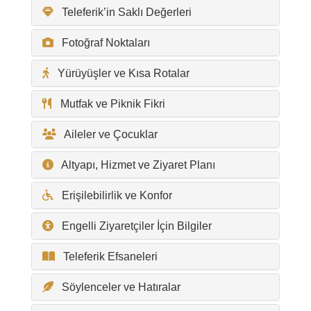
Teleferik’in Saklı Değerleri
Fotoğraf Noktaları
Yürüyüşler ve Kısa Rotalar
Mutfak ve Piknik Fikri
Aileler ve Çocuklar
Altyapı, Hizmet ve Ziyaret Planı
Erişilebilirlik ve Konfor
Engelli Ziyaretçiler İçin Bilgiler
Teleferik Efsaneleri
Söylenceler ve Hatıralar