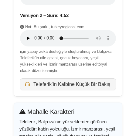
Versiyon 2 – Süre: 4:52
Not: Bu şarkı, turkeyregional.com
için yapay zekâ desteğiyle oluşturulmuş ve Balçova
Teleferik’in aile gezisi, çocuk heyecanı, yeşil
yükseklikleri ve İzmir manzarası üzerine editöryal
olarak düzenlenmiştir.
Teleferik’in Kalbine Küçük Bir Bakış
Mahalle Karakteri
Teleferik, Balçova’nın yükseklerden görünen
yüzüdür: kabin yolculuğu, İzmir manzarası, yeşil