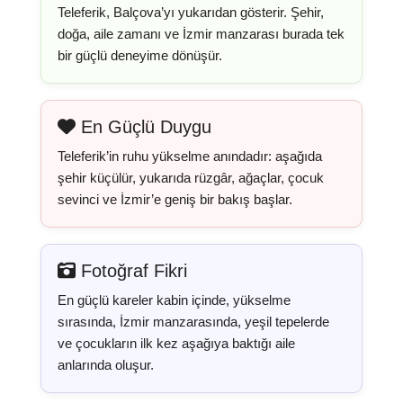
Teleferik, Balçova’yı yukarıdan gösterir. Şehir,
doğa, aile zamanı ve İzmir manzarası burada tek
bir güçlü deneyime dönüşür.
En Güçlü Duygu
Teleferik’in ruhu yükselme anındadır: aşağıda
şehir küçülür, yukarıda rüzgâr, ağaçlar, çocuk
sevinci ve İzmir’e geniş bir bakış başlar.
Fotoğraf Fikri
En güçlü kareler kabin içinde, yükselme
sırasında, İzmir manzarasında, yeşil tepelerde
ve çocukların ilk kez aşağıya baktığı aile
anlarında oluşur.