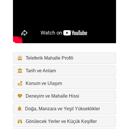
Teleferik Mahalle Profili
Tarih ve Anlam
Konum ve Ulaşım
Deneyim ve Mahalle Hissi
Doğa, Manzara ve Yeşil Yükseklikler
Görülecek Yerler ve Küçük Keşifler