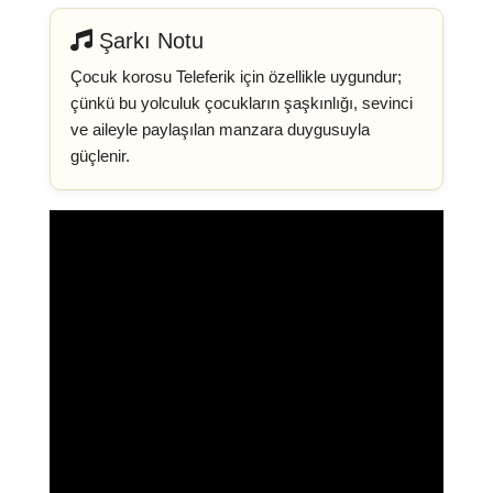
Şarkı Notu
Çocuk korosu Teleferik için özellikle uygundur;
çünkü bu yolculuk çocukların şaşkınlığı, sevinci
ve aileyle paylaşılan manzara duygusuyla
güçlenir.