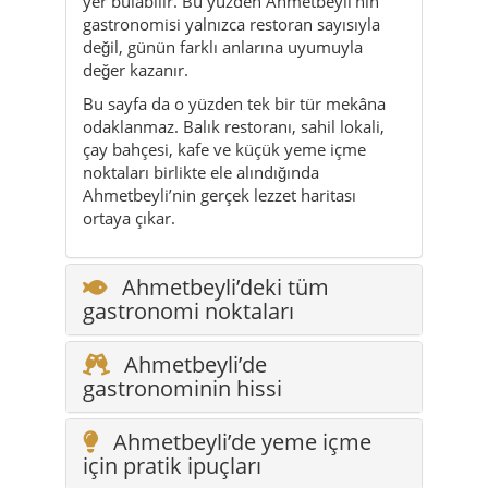
odaklanmaz. Balık restoranı, sahil lokali,
çay bahçesi, kafe ve küçük yeme içme
noktaları birlikte ele alındığında
Ahmetbeyli’nin gerçek lezzet haritası
ortaya çıkar.
Ahmetbeyli’deki tüm
gastronomi noktaları
Ahmetbeyli’de
gastronominin hissi
Ahmetbeyli’de yeme içme
için pratik ipuçları
SSS: Ahmetbeyli’de
gastronomi