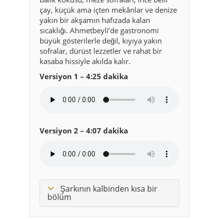
kasaba hissiyle akılda kalır.
Versiyon 1 – 4:25 dakika
Versiyon 2 – 4:07 dakika
Şarkının kalbinden kısa bir
bölüm
Ahmetbeyli’de dışarıda
yemek