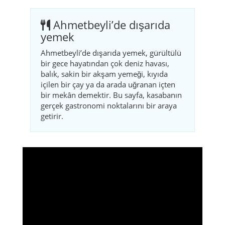
Ahmetbeyli’de dışarıda yemek, gürültülü
bir gece hayatından çok deniz havası,
balık, sakin bir akşam yemeği, kıyıda
içilen bir çay ya da arada uğranan içten
bir mekân demektir. Bu sayfa, kasabanın
gerçek gastronomi noktalarını bir araya
getirir.