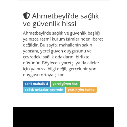
Ahmetbeyli’de sağlık ve güvenlik başlığı
yalnızca resmî kurum isimlerinden ibaret
değildir. Bu sayfa, mahallenin sakin
yapısını, yerel güven duygusunu ve
çevredeki sağlık odaklarını birlikte
düşünür. Böylece ziyaretçi ya da aileler
için yalnızca bilgi değil, gerçek bir yön
duygusu ortaya çıkar.
sahil mahallesi
yerel güven hissi
sağlık noktaları çevrede
pratik yön bulma