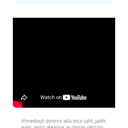
Ahmetbeyli denince akla önce sahil, yazlik
evler, sessiz akşamlar ve denize yakin bir