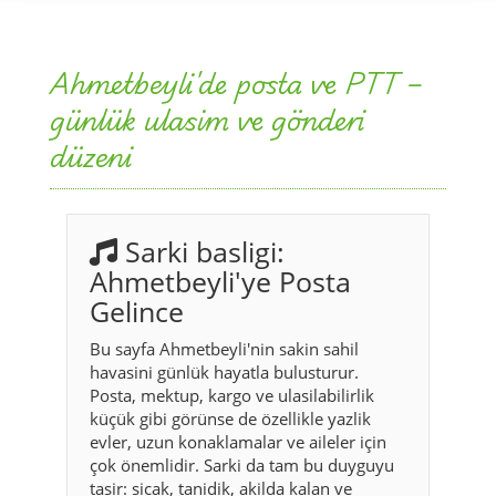
Ahmetbeyli'de posta ve PTT –
günlük ulasim ve gönderi
düzeni
Sarki basligi:
Ahmetbeyli'ye Posta
Gelince
Bu sayfa Ahmetbeyli'nin sakin sahil
havasini günlük hayatla bulusturur.
Posta, mektup, kargo ve ulasilabilirlik
küçük gibi görünse de özellikle yazlik
evler, uzun konaklamalar ve aileler için
çok önemlidir. Sarki da tam bu duyguyu
tasir: sicak, tanidik, akilda kalan ve