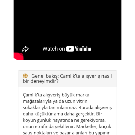
Genel bakış: Çamlık’ta alışveriş nasıl
bir deneyimdir?
Çamlık’ta alışveriş büyük marka
mağazalarıyla ya da uzun vitrin
sokaklarıyla tanımlanmaz. Burada alışveriş
daha küçüktür ama daha gerçektir. Bir
köyün günlük hayatında ne gerekiyorsa,
onun etrafında şekillenir. Marketler, küçük
satış noktaları ve pazar alanları bu yapının