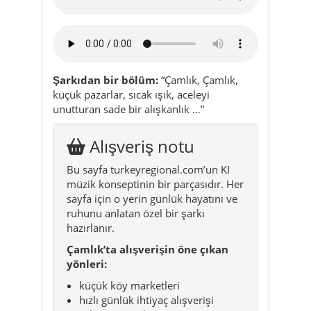
Şarkıdan bir bölüm:
“Çamlık, Çamlık,
küçük pazarlar, sıcak ışık, aceleyi
unutturan sade bir alışkanlık …”
Alışveriş notu
Bu sayfa turkeyregional.com’un KI
müzik konseptinin bir parçasıdır. Her
sayfa için o yerin günlük hayatını ve
ruhunu anlatan özel bir şarkı
hazırlanır.
Çamlık’ta alışverişin öne çıkan
yönleri:
küçük köy marketleri
hızlı günlük ihtiyaç alışverişi