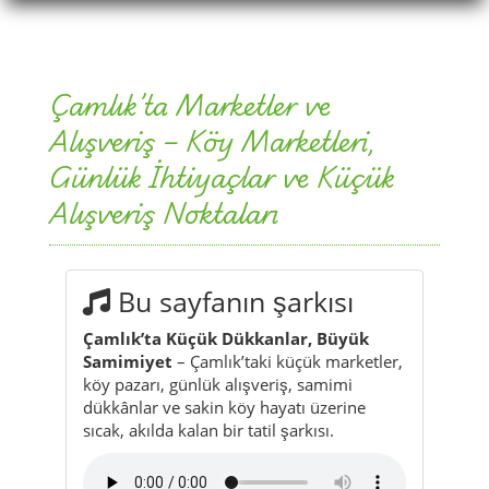
Çamlık’ta Marketler ve
Alışveriş – Köy Marketleri,
Günlük İhtiyaçlar ve Küçük
Alışveriş Noktaları
Bu sayfanın şarkısı
Çamlık’ta Küçük Dükkanlar, Büyük
Samimiyet
– Çamlık’taki küçük marketler,
köy pazarı, günlük alışveriş, samimi
dükkânlar ve sakin köy hayatı üzerine
sıcak, akılda kalan bir tatil şarkısı.