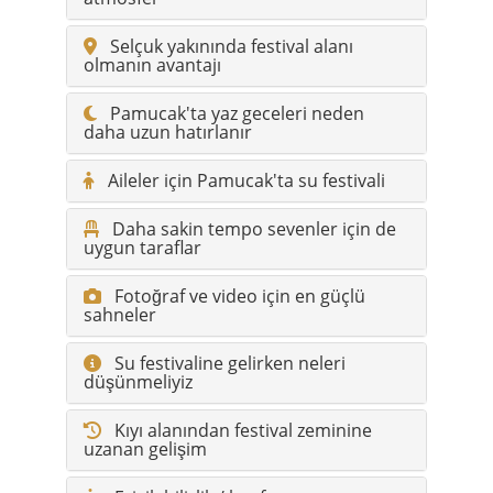
Selçuk yakınında festival alanı
olmanın avantajı
Pamucak'ta yaz geceleri neden
daha uzun hatırlanır
Aileler için Pamucak'ta su festivali
Daha sakin tempo sevenler için de
uygun taraflar
Fotoğraf ve video için en güçlü
sahneler
Su festivaline gelirken neleri
düşünmeliyiz
Kıyı alanından festival zeminine
uzanan gelişim