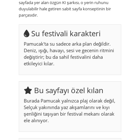
sayfada yer alan özgün KI şarkısı, o yerin ruhunu
duyulabilir hale getiren sabit sayfa konseptinin bir
parçasıdır.
Su festivali karakteri
Pamucak'ta su sadece arka plan değildir.
Deniz, ışığı, havayı, sesi ve gecenin ritmini
değiştirir; bu da sahil festivalini daha
etkileyici kılar.
Bu sayfayı özel kılan
Burada Pamucak yalnızca plaj olarak değil,
Selçuk yakınında yaz akşamlarını ve kıyı
şenliğini taşıyan bir festival mekanı olarak
ele alınıyor.