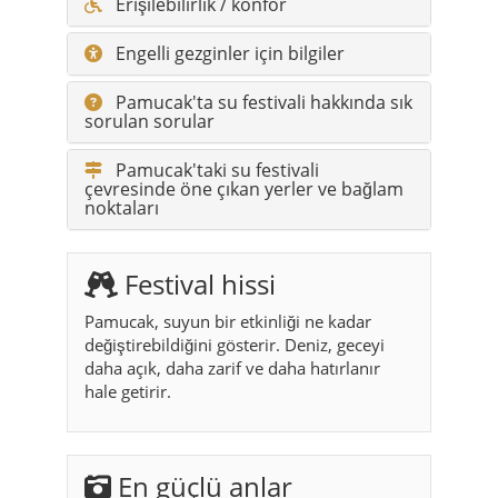
Erişilebilirlik / konfor
Engelli gezginler için bilgiler
Pamucak'ta su festivali hakkında sık
sorulan sorular
Pamucak'taki su festivali
çevresinde öne çıkan yerler ve bağlam
noktaları
Festival hissi
Pamucak, suyun bir etkinliği ne kadar
değiştirebildiğini gösterir. Deniz, geceyi
daha açık, daha zarif ve daha hatırlanır
hale getirir.
En güçlü anlar