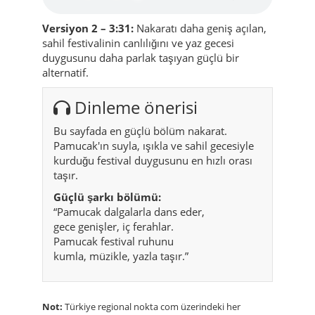
Versiyon 2 – 3:31:
Nakaratı daha geniş açılan,
sahil festivalinin canlılığını ve yaz gecesi
duygusunu daha parlak taşıyan güçlü bir
alternatif.
Dinleme önerisi
Bu sayfada en güçlü bölüm nakarat.
Pamucak'ın suyla, ışıkla ve sahil gecesiyle
kurduğu festival duygusunu en hızlı orası
taşır.
Güçlü şarkı bölümü:
“Pamucak dalgalarla dans eder,
gece genişler, iç ferahlar.
Pamucak festival ruhunu
kumla, müzikle, yazla taşır.”
Not:
Türkiye regional nokta com üzerindeki her