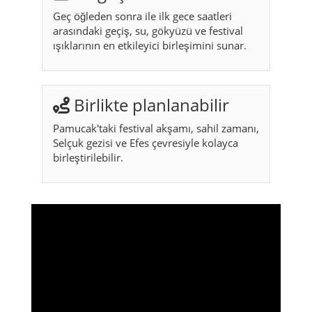
Geç öğleden sonra ile ilk gece saatleri
arasındaki geçiş, su, gökyüzü ve festival
ışıklarının en etkileyici birleşimini sunar.
Birlikte planlanabilir
Pamucak'taki festival akşamı, sahil zamanı,
Selçuk gezisi ve Efes çevresiyle kolayca
birleştirilebilir.