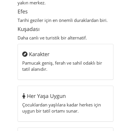
yakın merkez.
Efes
Tarihi geziler için en önemli duraklardan biri.
Kuşadası
Daha canlı ve turistik bir alternatif.
Karakter
Pamucak geniş, ferah ve sahil odaklı bir
tatil alanıdır.
Her Yaşa Uygun
Çocuklardan yaşlılara kadar herkes için
uygun bir tatil ortamı sunar.