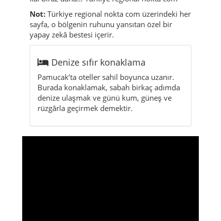
Not:
Türkiye regional nokta com üzerindeki her
sayfa, o bölgenin ruhunu yansıtan özel bir
yapay zekâ bestesi içerir.
Denize sıfır konaklama
Pamucak’ta oteller sahil boyunca uzanır.
Burada konaklamak, sabah birkaç adımda
denize ulaşmak ve günü kum, güneş ve
rüzgârla geçirmek demektir.