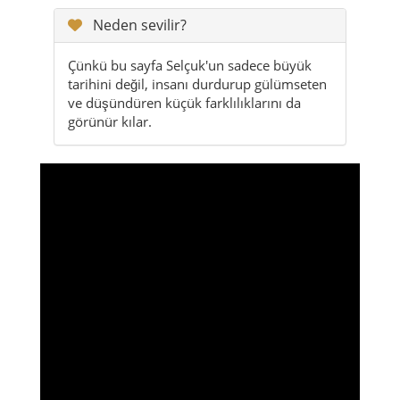
Neden sevilir?
Çünkü bu sayfa Selçuk'un sadece büyük
tarihini değil, insanı durdurup gülümseten
ve düşündüren küçük farklılıklarını da
görünür kılar.