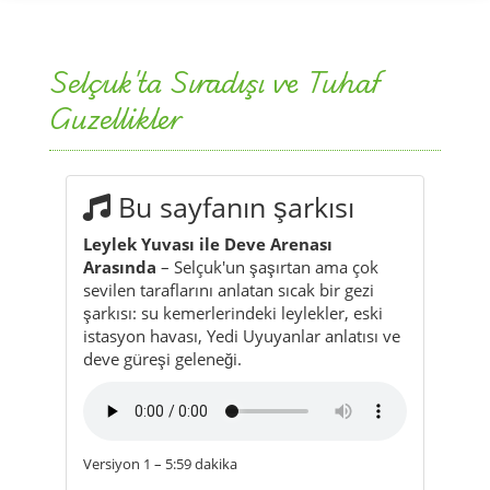
Selçuk'ta Sıradışı ve Tuhaf
Guzellikler
Bu sayfanın şarkısı
Leylek Yuvası ile Deve Arenası
Arasında
– Selçuk'un şaşırtan ama çok
sevilen taraflarını anlatan sıcak bir gezi
şarkısı: su kemerlerindeki leylekler, eski
istasyon havası, Yedi Uyuyanlar anlatısı ve
deve güreşi geleneği.
Versiyon 1 – 5:59 dakika