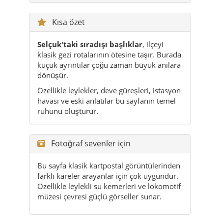
Kısa özet
Selçuk'taki sıradışı başlıklar
, ilçeyi
klasik gezi rotalarının ötesine taşır. Burada
küçük ayrıntılar çoğu zaman büyük anılara
dönüşür.
Özellikle leylekler, deve güreşleri, istasyon
havası ve eski anlatılar bu sayfanın temel
ruhunu oluşturur.
Fotoğraf sevenler için
Bu sayfa klasik kartpostal görüntülerinden
farklı kareler arayanlar için çok uygundur.
Özellikle leylekli su kemerleri ve lokomotif
müzesi çevresi güçlü görseller sunar.