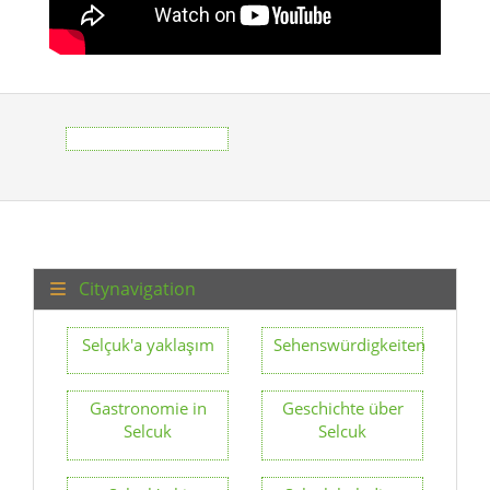
Citynavigation
Selçuk'a yaklaşım
Sehenswürdigkeiten
Gastronomie in
Geschichte über
Selcuk
Selcuk