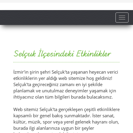
Toggl
Selçuk İlçesindeki Etkinlikler
İzmir'in şirin şehri Selçuk'ta yaşanan heyecan verici
etkinliklerin yer aldığı web sitemize hoş geldiniz!
Selçuk'ta geçireceğiniz zamanı en iyi şekilde
planlamak ve unutulmaz deneyimler yaşamak için
ihtiyacınız olan tüm bilgileri burada bulacaksınız.
Web sitemiz Selçuk'ta gerçekleşen çeşitli etkinliklere
kapsamlı bir genel bakış sunmaktadır. İster sanat,
kültür, müzik, spor veya yerel gelenek hayranı olun,
burada ilgi alanlarınıza uygun bir şeyler