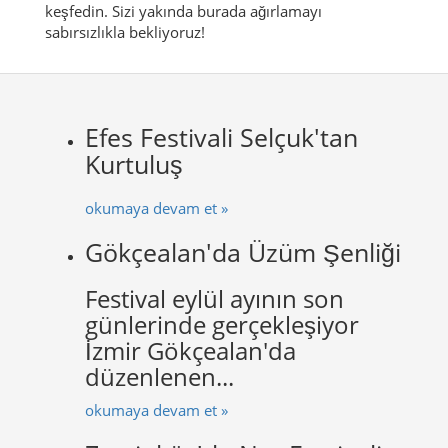
keşfedin. Sizi yakında burada ağırlamayı
sabırsızlıkla bekliyoruz!
Efes Festivali Selçuk'tan
Kurtuluş
okumaya devam et »
Gökçealan'da Üzüm Şenliği
Festival eylül ayının son
günlerinde gerçekleşiyor
İzmir Gökçealan'da
düzenlenen...
okumaya devam et »