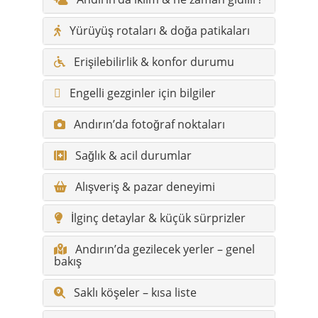
Yürüyüş rotaları & doğa patikaları
Erişilebilirlik & konfor durumu
Engelli gezginler için bilgiler
Andırın’da fotoğraf noktaları
Sağlık & acil durumlar
Alışveriş & pazar deneyimi
İlginç detaylar & küçük sürprizler
Andırın’da gezilecek yerler – genel
bakış
Saklı köşeler – kısa liste