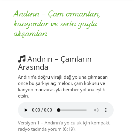
Andırın – Çam ormanları,
kanyonlar ve serin yayla
akşamları
Andırın – Çamların
Arasında
Andırın’a doğru virajlı dağ yoluna çıkmadan
önce bu şarkıyı aç; melodi, çam kokusu ve
kanyon manzarasıyla beraber yoluna eşlik
etsin.
Versiyon 1 – Andırın’a yolculuk için kompakt,
radyo tadında yorum (6:19).