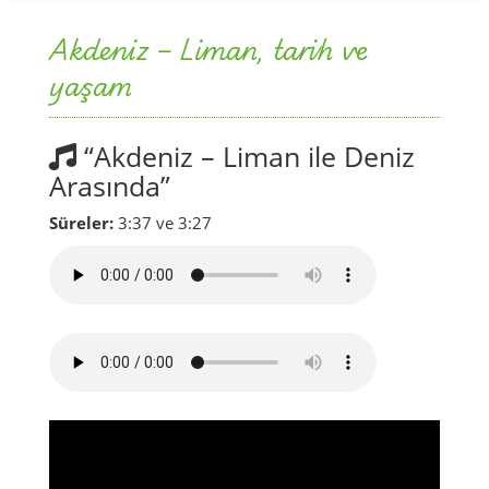
Akdeniz – Liman, tarih ve
yaşam
“Akdeniz – Liman ile Deniz
Arasında”
Süreler:
3:37 ve 3:27