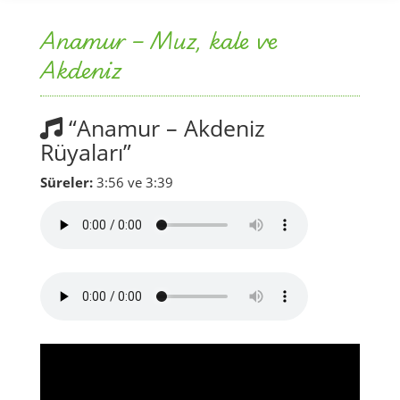
Anamur – Muz, kale ve
Akdeniz
“Anamur – Akdeniz
Rüyaları”
Süreler:
3:56 ve 3:39