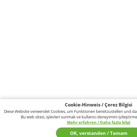
Cookie-Hinweis / Çerez Bilgisi
Diese Website verwendet Cookies, um Funktionen bereitzustellen und das
Bu web sitesi, işlevleri sunmak ve kullanıcı deneyimini iyileştirmek
Mehr erfahren / Daha fazla bilgi
OK, verstanden / Tamam