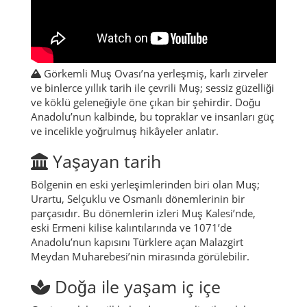
Görkemli Muş Ovası’na yerleşmiş, karlı zirveler
ve binlerce yıllık tarih ile çevrili Muş; sessiz güzelliği
ve köklü geleneğiyle öne çıkan bir şehirdir. Doğu
Anadolu’nun kalbinde, bu topraklar ve insanları güç
ve incelikle yoğrulmuş hikâyeler anlatır.
Yaşayan tarih
Bölgenin en eski yerleşimlerinden biri olan Muş;
Urartu, Selçuklu ve Osmanlı dönemlerinin bir
parçasıdır. Bu dönemlerin izleri Muş Kalesi’nde,
eski Ermeni kilise kalıntılarında ve 1071’de
Anadolu’nun kapısını Türklere açan Malazgirt
Meydan Muharebesi’nin mirasında görülebilir.
Doğa ile yaşam iç içe