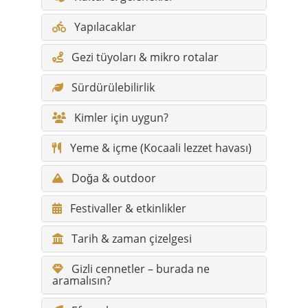
Yapılacaklar
Gezi tüyoları & mikro rotalar
Sürdürülebilirlik
Kimler için uygun?
Yeme & içme (Kocaali lezzet havası)
Doğa & outdoor
Festivaller & etkinlikler
Tarih & zaman çizelgesi
Gizli cennetler – burada ne
aramalısın?