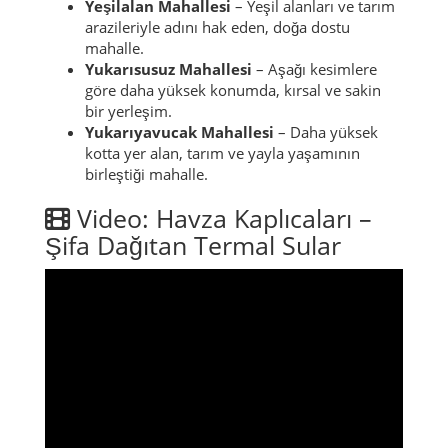
Yeşilalan Mahallesi
– Yeşil alanları ve tarım
arazileriyle adını hak eden, doğa dostu
mahalle.
Yukarısusuz Mahallesi
– Aşağı kesimlere
göre daha yüksek konumda, kırsal ve sakin
bir yerleşim.
Yukarıyavucak Mahallesi
– Daha yüksek
kotta yer alan, tarım ve yayla yaşamının
birleştiği mahalle.
Video: Havza Kaplıcaları –
Şifa Dağıtan Termal Sular