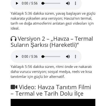
Yaklaşık 5:36 dakika süren, yavaş başlayan ve güçlü
nakarata yükselen ana versiyon; Havza’nın termal,
tarih ve doğa atmosferini anlatan gezi videoları için
ideal.
Versiyon 2 – „Havza – Termal
Suların Şarkısı (Hareketli)“
Yaklaşık 5:56 dakika süren, ritmi önde ve nakaratı
daha vurucu versiyon; sosyal medya, reels ve kısa
tanıtımlar için güçlü bir alternatif.
Video: Havza Tanıtım Filmi
– Termal ve Tarih Dolu İlçe