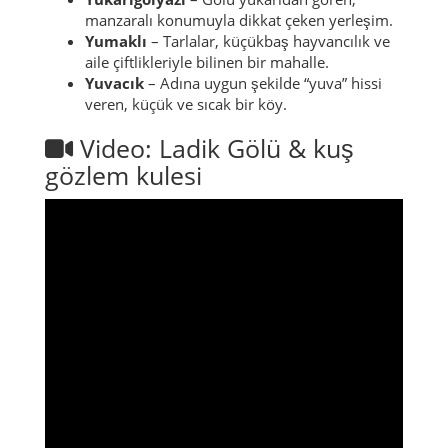
manzaralı konumuyla dikkat çeken yerleşim.
Yumaklı
– Tarlalar, küçükbaş hayvancılık ve
aile çiftlikleriyle bilinen bir mahalle.
Yuvacık
– Adına uygun şekilde “yuva” hissi
veren, küçük ve sıcak bir köy.
Video: Ladik Gölü & kuş
gözlem kulesi