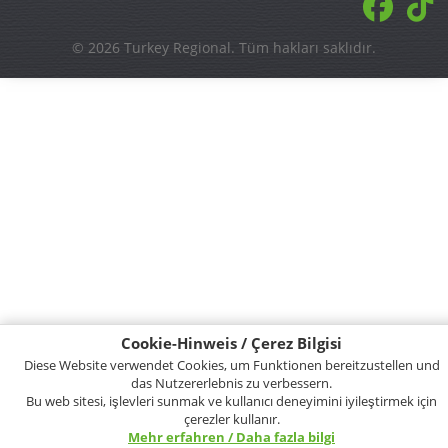
© 2026 Turkey Regional. Tüm hakları saklıdır.
Cookie-Hinweis / Çerez Bilgisi
Diese Website verwendet Cookies, um Funktionen bereitzustellen und
das Nutzererlebnis zu verbessern.
Bu web sitesi, işlevleri sunmak ve kullanıcı deneyimini iyileştirmek için
çerezler kullanır.
Mehr erfahren / Daha fazla bilgi