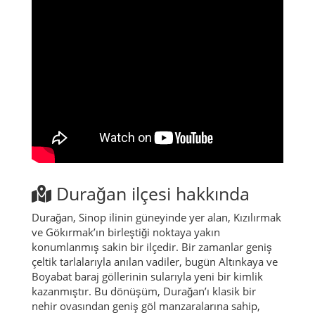
Durağan ilçesi hakkında
Durağan, Sinop ilinin güneyinde yer alan, Kızılırmak
ve Gökırmak’ın birleştiği noktaya yakın
konumlanmış sakin bir ilçedir. Bir zamanlar geniş
çeltik tarlalarıyla anılan vadiler, bugün Altınkaya ve
Boyabat baraj göllerinin sularıyla yeni bir kimlik
kazanmıştır. Bu dönüşüm, Durağan’ı klasik bir
nehir ovasından geniş göl manzaralarına sahip,