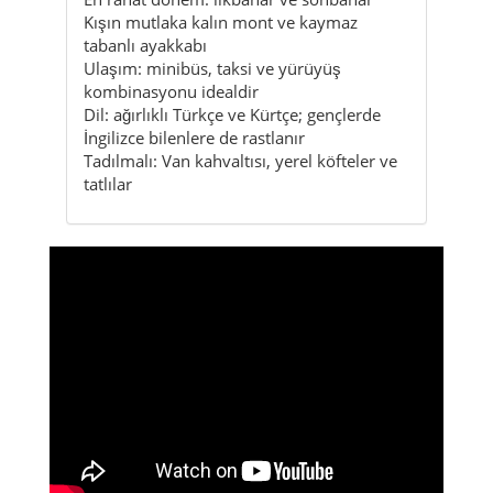
Kışın mutlaka kalın mont ve kaymaz
tabanlı ayakkabı
Ulaşım: minibüs, taksi ve yürüyüş
kombinasyonu idealdir
Dil: ağırlıklı Türkçe ve Kürtçe; gençlerde
İngilizce bilenlere de rastlanır
Tadılmalı: Van kahvaltısı, yerel köfteler ve
tatlılar