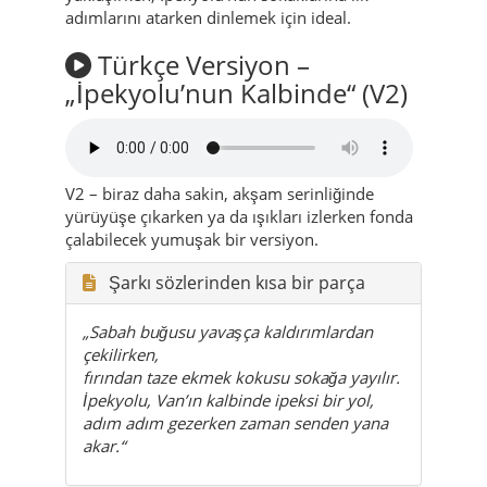
adımlarını atarken dinlemek için ideal.
Türkçe Versiyon –
„İpekyolu’nun Kalbinde“ (V2)
V2 – biraz daha sakin, akşam serinliğinde
yürüyüşe çıkarken ya da ışıkları izlerken fonda
çalabilecek yumuşak bir versiyon.
Şarkı sözlerinden kısa bir parça
„Sabah buğusu yavaşça kaldırımlardan
çekilirken,
fırından taze ekmek kokusu sokağa yayılır.
İpekyolu, Van’ın kalbinde ipeksi bir yol,
adım adım gezerken zaman senden yana
akar.“