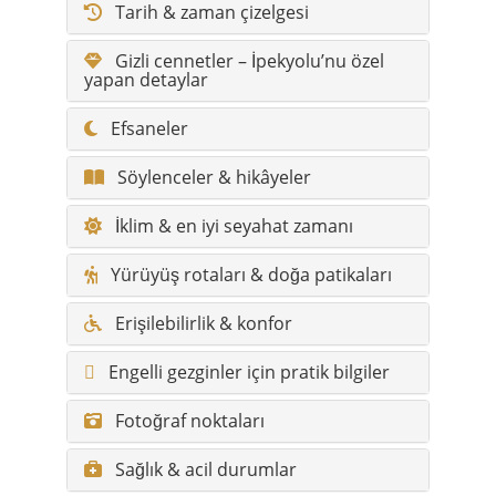
Tarih & zaman çizelgesi
Gizli cennetler – İpekyolu’nu özel
yapan detaylar
Efsaneler
Söylenceler & hikâyeler
İklim & en iyi seyahat zamanı
Yürüyüş rotaları & doğa patikaları
Erişilebilirlik & konfor
Engelli gezginler için pratik bilgiler
Fotoğraf noktaları
Sağlık & acil durumlar