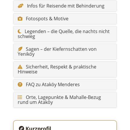
Infos für Reisende mit Behinderung
Fotospots & Motive
Legenden – die Quelle, die nachts nicht
schwieg
Sagen – der Kiefernschatten von
Yeniköy
Sicherheit, Respekt & praktische
Hinweise
FAQ zu Ataköy Menderes
Orte, Lagepunkte & Mahalle-Bezug
rund um Ataköy
Kurzprofil