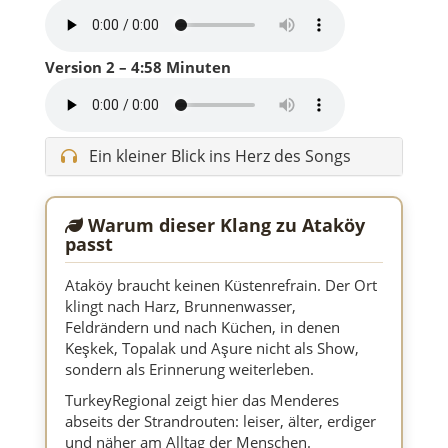
Version 2 – 4:58 Minuten
Ein kleiner Blick ins Herz des Songs
Warum dieser Klang zu Ataköy
passt
Ataköy braucht keinen Küstenrefrain. Der Ort
klingt nach Harz, Brunnenwasser,
Feldrändern und nach Küchen, in denen
Keşkek, Topalak und Aşure nicht als Show,
sondern als Erinnerung weiterleben.
TurkeyRegional zeigt hier das Menderes
abseits der Strandrouten: leiser, älter, erdiger
und näher am Alltag der Menschen.