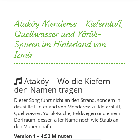
Ataköy Menderes – Kiefernluft,
Quellwasser und Yörük-
Spuren im Hinterland von
İzmir
Ataköy – Wo die Kiefern
den Namen tragen
Dieser Song führt nicht an den Strand, sondern in
das stille Hinterland von Menderes: zu Kiefernluft,
Quellwasser, Yörük-Küche, Feldwegen und einem
Dorfraum, dessen alter Name noch wie Staub an
den Mauern haftet.
Version 1 – 4:53 Minuten