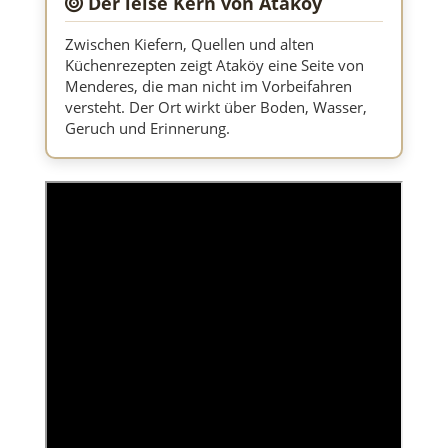
Der leise Kern von Ataköy
Zwischen Kiefern, Quellen und alten
Küchenrezepten zeigt Ataköy eine Seite von
Menderes, die man nicht im Vorbeifahren
versteht. Der Ort wirkt über Boden, Wasser,
Geruch und Erinnerung.