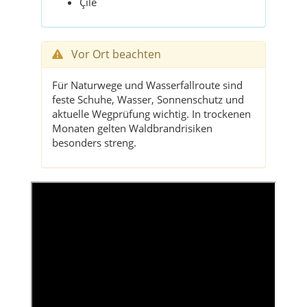
Çile
Vor Ort beachten
Für Naturwege und Wasserfallroute sind
feste Schuhe, Wasser, Sonnenschutz und
aktuelle Wegprüfung wichtig. In trockenen
Monaten gelten Waldbrandrisiken
besonders streng.