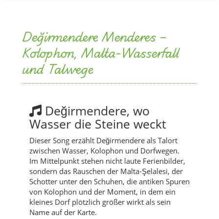
Değirmendere Menderes –
Kolophon, Malta-Wasserfall
und Talwege
Değirmendere, wo
Wasser die Steine weckt
Dieser Song erzählt Değirmendere als Talort
zwischen Wasser, Kolophon und Dorfwegen.
Im Mittelpunkt stehen nicht laute Ferienbilder,
sondern das Rauschen der Malta-Şelalesi, der
Schotter unter den Schuhen, die antiken Spuren
von Kolophon und der Moment, in dem ein
kleines Dorf plötzlich größer wirkt als sein
Name auf der Karte.