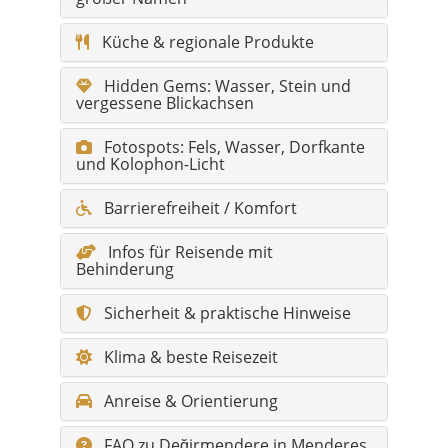
Küche & regionale Produkte
Hidden Gems: Wasser, Stein und
vergessene Blickachsen
Fotospots: Fels, Wasser, Dorfkante
und Kolophon-Licht
Barrierefreiheit / Komfort
Infos für Reisende mit
Behinderung
Sicherheit & praktische Hinweise
Klima & beste Reisezeit
Anreise & Orientierung
FAQ zu Değirmendere in Menderes