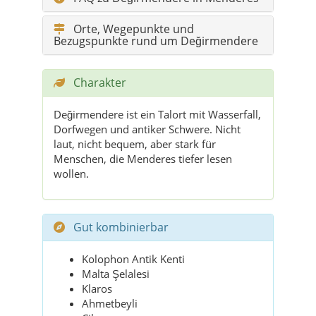
Orte, Wegepunkte und
Bezugspunkte rund um Değirmendere
Charakter
Değirmendere ist ein Talort mit Wasserfall,
Dorfwegen und antiker Schwere. Nicht
laut, nicht bequem, aber stark für
Menschen, die Menderes tiefer lesen
wollen.
Gut kombinierbar
Kolophon Antik Kenti
Malta Şelalesi
Klaros
Ahmetbeyli