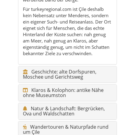
Für turkeyregional.com ist Çile deshalb
kein Nebensatz unter Menderes, sondern
ein eigener Such- und Reiseanlass. Der Ort
eignet sich für Menschen, die das echte
Hinterland der Küste suchen: nah genug
am Meer, nah genug an Klaros, aber
eigenständig genug, um nicht im Schatten
bekannter Ziele zu verschwinden.
Geschichte: alte Dorfspuren,
Moschee und Gerichtsweg
Klaros & Kolophon: antike Nähe
ohne Museumston
Natur & Landschaft: Bergrücken,
Ova und Waldschatten
Wandertouren & Naturpfade rund
um Çile