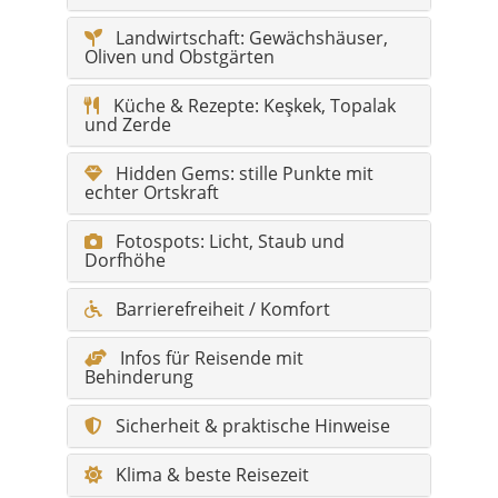
Landwirtschaft: Gewächshäuser,
Oliven und Obstgärten
Küche & Rezepte: Keşkek, Topalak
und Zerde
Hidden Gems: stille Punkte mit
echter Ortskraft
Fotospots: Licht, Staub und
Dorfhöhe
Barrierefreiheit / Komfort
Infos für Reisende mit
Behinderung
Sicherheit & praktische Hinweise
Klima & beste Reisezeit