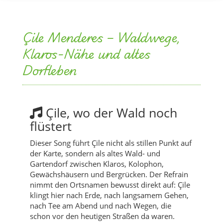
Çile Menderes – Waldwege,
Klaros-Nähe und altes
Dorfleben
Çile, wo der Wald noch
flüstert
Dieser Song führt Çile nicht als stillen Punkt auf
der Karte, sondern als altes Wald- und
Gartendorf zwischen Klaros, Kolophon,
Gewächshäusern und Bergrücken. Der Refrain
nimmt den Ortsnamen bewusst direkt auf: Çile
klingt hier nach Erde, nach langsamem Gehen,
nach Tee am Abend und nach Wegen, die
schon vor den heutigen Straßen da waren.