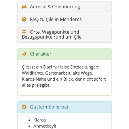
Anreise & Orientierung
FAQ zu Çile in Menderes
Orte, Wegepunkte und
Bezugspunkte rund um Çile
Charakter
Çile ist ein Dorf für leise Entdeckungen:
Waldkante, Gartenarbeit, alte Wege,
Klaros-Nähe und ein Blick, der nicht sofort
alles preisgibt.
Gut kombinierbar
Klaros
Ahmetbeyli