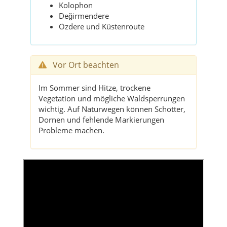
Kolophon
Değirmendere
Özdere und Küstenroute
Vor Ort beachten
Im Sommer sind Hitze, trockene
Vegetation und mögliche Waldsperrungen
wichtig. Auf Naturwegen können Schotter,
Dornen und fehlende Markierungen
Probleme machen.