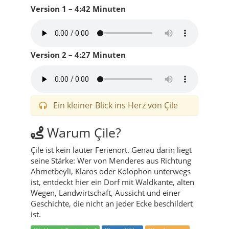
Version 1 – 4:42 Minuten
Version 2 – 4:27 Minuten
Ein kleiner Blick ins Herz von Çile
Warum Çile?
Çile ist kein lauter Ferienort. Genau darin liegt
seine Stärke: Wer von Menderes aus Richtung
Ahmetbeyli, Klaros oder Kolophon unterwegs
ist, entdeckt hier ein Dorf mit Waldkante, alten
Wegen, Landwirtschaft, Aussicht und einer
Geschichte, die nicht an jeder Ecke beschildert
ist.